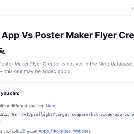
ideo App Vs Poster Maker Flyer
يت
oster Maker Flyer Creator is not yet in the Nerq database
s — this one may be added soon.
 you can:
ith a different spelling:
Nerq
تحقق من API مباشرة:
GET /v1/preflight?target=compare/hot-video-app-vs-p
r
Websites
,
Packages
,
Apps
تصفح الكيانات التي قمنا بتحليلها بالفعل: