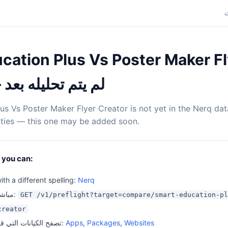
cation Plus Vs Poster Maker Fl
Creator — لم يتم تحليله بعد
us Vs Poster Maker Flyer Creator is not yet in the Nerq da
tities — this one may be added soon.
 you can:
ith a different spelling:
Nerq
تحقق من API مباشرة:
GET /v1/preflight?target=compare/smart-education-pl
creator
Websites
,
Packages
,
Apps
تصفح الكيانات التي قمنا بتحليلها بالفعل: