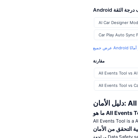
حسب درجة الثقة
AI Car Designer Mod
Car Play Auto Sync 
مقارنة
All Events Tool vs A
All Events Tool vs C
All Eve
All Events Tool?
All Events Tool is a
ية التحقق من الأمان
Data Safety se.