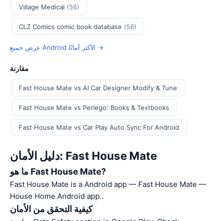
Village Medical
(56)
CLZ Comics comic book database
(56)
عرض جميع Android الأكثر أمانًا →
مقارنة
Fast House Mate vs AI Car Designer Modify & Tune
Fast House Mate vs Perlego: Books & Textbooks
Fast House Mate vs Car Play Auto Sync For Android
دليل الأمان: Fast House Mate
ما هو Fast House Mate?
Fast House Mate is a Android app — Fast House Mate —
House Home Android app..
كيفية التحقق من الأمان