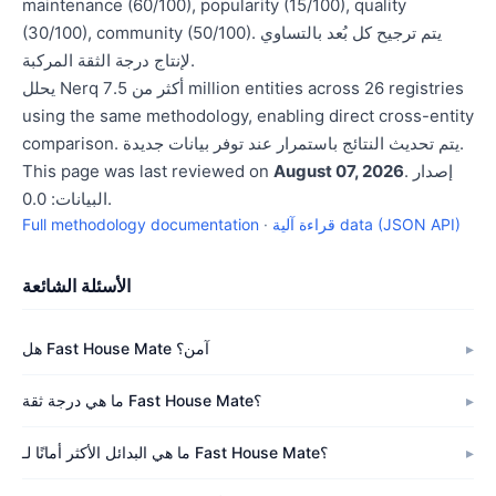
maintenance (60/100), popularity (15/100), quality
(30/100), community (50/100). يتم ترجيح كل بُعد بالتساوي
لإنتاج درجة الثقة المركبة.
يحلل Nerq أكثر من 7.5 million entities across 26 registries
using the same methodology, enabling direct cross-entity
comparison. يتم تحديث النتائج باستمرار عند توفر بيانات جديدة.
. إصدار
August 07, 2026
This page was last reviewed on
البيانات: 0.0.
قراءة آلية data (JSON API)
·
Full methodology documentation
الأسئلة الشائعة
هل Fast House Mate آمن؟
ما هي درجة ثقة Fast House Mate؟
ما هي البدائل الأكثر أمانًا لـ Fast House Mate؟