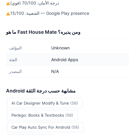
درجة الأمان: 70/100 (قوي)
⚠
الشعبية: 15/100 — Google Play presence
⚠
ما هو Fast House Mate ومن يديره؟
Unknown
المؤلف
Android Apps
الفئة
N/A
المصدر
Android مشابهة حسب درجة الثقة
AI Car Designer Modify & Tune
(56)
Perlego: Books & Textbooks
(56)
Car Play Auto Sync For Android
(56)