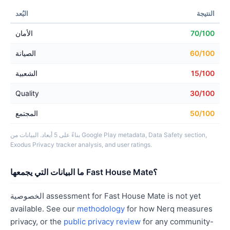
النتيجة
البُعد
70/100
الأمان
60/100
الصيانة
15/100
الشعبية
Quality
30/100
50/100
المجتمع
بناءً على 5 أبعاد. البيانات من Google Play metadata, Data Safety section,
Exodus Privacy tracker analysis, and user ratings.
ما البيانات التي يجمعها Fast House Mate؟
الخصوصية assessment for Fast House Mate is not yet
available. See our
methodology
for how Nerq measures
privacy, or the
public privacy review
for any community-