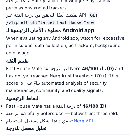
مراجعة Data Safety section in Google Play. Check
permissions and ad trackers.
يمكنك أيضًا التحقق من درجة الثقة عبر API:
GET
/v1/preflight?target=Fast House Mate
مخاوف الأمان الرئيسية لـ Android app
When evaluating any Android app, watch for: excessive
permissions, data collection, ad trackers, background
data usage.
تقييم الثقة
and
46/100 (D)
Fast House Mate لديه درجة ثقة Nerq تبلغ
has not yet reached Nerq trust threshold (70+). This
score is بناءً على automated analysis of security,
maintenance, community, and quality signals.
النقاط الرئيسية
.
46/100 (D)
Fast House Mate has a درجة الثقة of
مراجعة carefully before use — below trust threshold.
.
Nerq API
تحقق دائمًا بشكل مستقل باستخدام
تحليل مفصل للدرجة