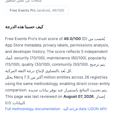
منتجات من نفس المطور
Free Events Pro
(android, 46/100)
كيف حسبنا هذه الدرجة
(D) يُحسب من
46.0/100
Free Events Pro's trust score of
App Store metadata, privacy labels, permissions analysis,
and developer history. The score reflects 5 independent
أبعاد: security (70/100), maintenance (60/100), popularity
(15/100), quality (30/100), community (50/100). يتم ترجيح
كل بُعد بالتساوي لإنتاج درجة الثقة المركبة.
يحلل Nerq أكثر من 7.5 million entities across 26 registries
using the same methodology, enabling direct cross-entity
comparison. يتم تحديث النتائج باستمرار عند توفر بيانات جديدة.
. إصدار
August 07, 2026
This page was last reviewed on
البيانات: 0.0.
قراءة آلية data (JSON API)
·
Full methodology documentation