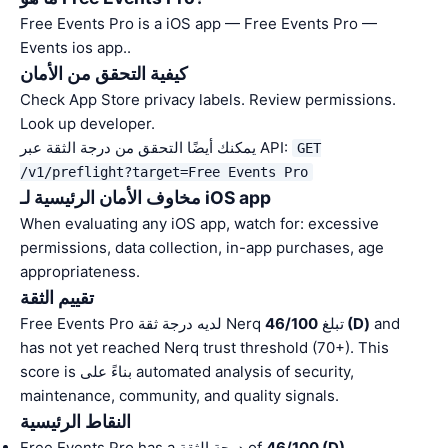
Free Events Pro is a iOS app — Free Events Pro —
Events ios app..
كيفية التحقق من الأمان
Check App Store privacy labels. Review permissions.
Look up developer.
يمكنك أيضًا التحقق من درجة الثقة عبر API:
GET
/v1/preflight?target=Free Events Pro
مخاوف الأمان الرئيسية لـ iOS app
When evaluating any iOS app, watch for: excessive
permissions, data collection, in-app purchases, age
appropriateness.
تقييم الثقة
and
46/100 (D)
Free Events Pro لديه درجة ثقة Nerq تبلغ
has not yet reached Nerq trust threshold (70+). This
score is بناءً على automated analysis of security,
maintenance, community, and quality signals.
النقاط الرئيسية
.
46/100 (D)
Free Events Pro has a درجة الثقة of