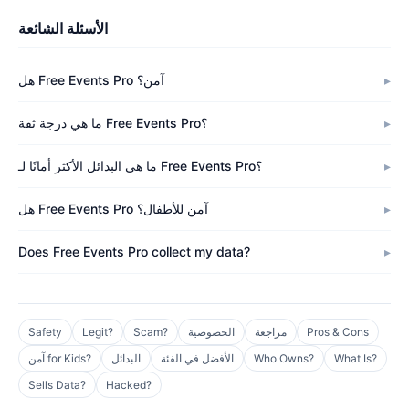
الأسئلة الشائعة
هل Free Events Pro آمن؟
ما هي درجة ثقة Free Events Pro؟
ما هي البدائل الأكثر أمانًا لـ Free Events Pro؟
هل Free Events Pro آمن للأطفال؟
Does Free Events Pro collect my data?
Pros & Cons
مراجعة
الخصوصية
Scam?
Legit?
Safety
What Is?
Who Owns?
الأفضل في الفئة
البدائل
آمن for Kids?
Sells Data?
Hacked?