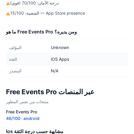
درجة الأمان: 70/100 (قوي)
⚠
الشعبية: 15/100 — App Store presence
⚠
ما هو Free Events Pro ومن يديره؟
Unknown
المؤلف
iOS Apps
الفئة
N/A
المصدر
Free Events Pro عبر المنصات
منتجات من نفس المطور
Free Events Pro
46/100 · android
Ios مشابهة حسب درجة الثقة