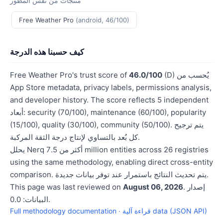
منتجات من نفس المطور
Free Weather Pro
(android, 46/100)
كيف حسبنا هذه الدرجة
(D) يُحسب من
46.0/100
Free Weather Pro's trust score of
App Store metadata, privacy labels, permissions analysis,
and developer history. The score reflects 5 independent
أبعاد: security (70/100), maintenance (60/100), popularity
(15/100), quality (30/100), community (50/100). يتم ترجيح
كل بُعد بالتساوي لإنتاج درجة الثقة المركبة.
يحلل Nerq أكثر من 7.5 million entities across 26 registries
using the same methodology, enabling direct cross-entity
comparison. يتم تحديث النتائج باستمرار عند توفر بيانات جديدة.
. إصدار
August 06, 2026
This page was last reviewed on
البيانات: 0.0.
قراءة آلية data (JSON API)
·
Full methodology documentation