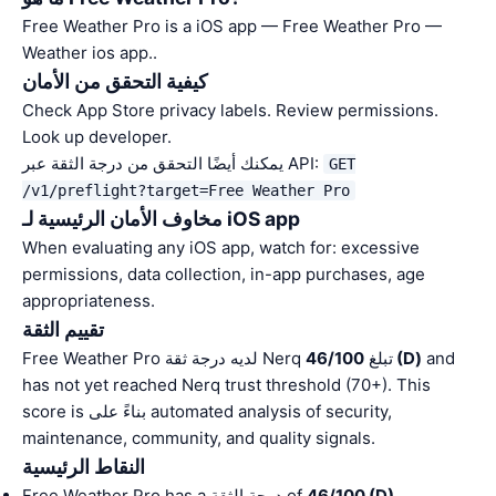
Free Weather Pro is a iOS app — Free Weather Pro —
Weather ios app..
كيفية التحقق من الأمان
Check App Store privacy labels. Review permissions.
Look up developer.
يمكنك أيضًا التحقق من درجة الثقة عبر API:
GET
/v1/preflight?target=Free Weather Pro
مخاوف الأمان الرئيسية لـ iOS app
When evaluating any iOS app, watch for: excessive
permissions, data collection, in-app purchases, age
appropriateness.
تقييم الثقة
and
46/100 (D)
Free Weather Pro لديه درجة ثقة Nerq تبلغ
has not yet reached Nerq trust threshold (70+). This
score is بناءً على automated analysis of security,
maintenance, community, and quality signals.
النقاط الرئيسية
.
46/100 (D)
Free Weather Pro has a درجة الثقة of