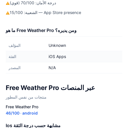
درجة الأمان: 70/100 (قوي)
⚠
الشعبية: 15/100 — App Store presence
⚠
ما هو Free Weather Pro ومن يديره؟
Unknown
المؤلف
iOS Apps
الفئة
N/A
المصدر
Free Weather Pro عبر المنصات
منتجات من نفس المطور
Free Weather Pro
46/100 · android
Ios مشابهة حسب درجة الثقة