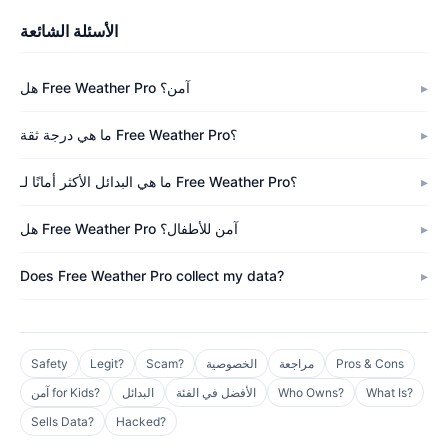
الأسئلة الشائعة
هل Free Weather Pro آمن؟
ما هي درجة ثقة Free Weather Pro؟
ما هي البدائل الأكثر أمانًا لـ Free Weather Pro؟
هل Free Weather Pro آمن للأطفال؟
Does Free Weather Pro collect my data?
Pros & Cons
مراجعة
الخصوصية
Scam?
Legit?
Safety
What Is?
Who Owns?
الأفضل في الفئة
البدائل
آمن for Kids?
Sells Data?
Hacked?