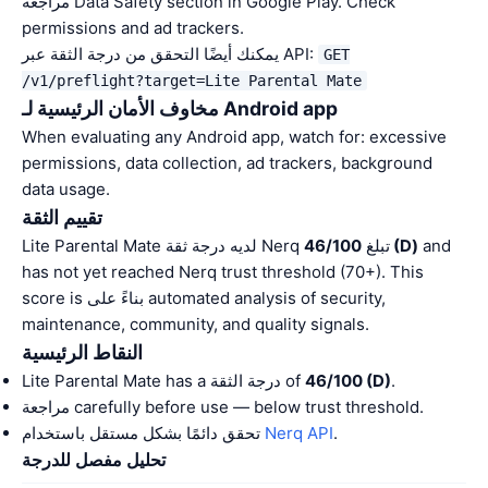
مراجعة Data Safety section in Google Play. Check
permissions and ad trackers.
يمكنك أيضًا التحقق من درجة الثقة عبر API:
GET
/v1/preflight?target=Lite Parental Mate
مخاوف الأمان الرئيسية لـ Android app
When evaluating any Android app, watch for: excessive
permissions, data collection, ad trackers, background
data usage.
تقييم الثقة
and
46/100 (D)
Lite Parental Mate لديه درجة ثقة Nerq تبلغ
has not yet reached Nerq trust threshold (70+). This
score is بناءً على automated analysis of security,
maintenance, community, and quality signals.
النقاط الرئيسية
.
46/100 (D)
Lite Parental Mate has a درجة الثقة of
مراجعة carefully before use — below trust threshold.
.
Nerq API
تحقق دائمًا بشكل مستقل باستخدام
تحليل مفصل للدرجة