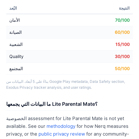
النتيجة
البُعد
70/100
الأمان
60/100
الصيانة
15/100
الشعبية
Quality
30/100
50/100
المجتمع
بناءً على 5 أبعاد. البيانات من Google Play metadata, Data Safety section,
Exodus Privacy tracker analysis, and user ratings.
ما البيانات التي يجمعها Lite Parental Mate؟
الخصوصية assessment for Lite Parental Mate is not yet
available. See our
methodology
for how Nerq measures
privacy, or the
public privacy review
for any community-