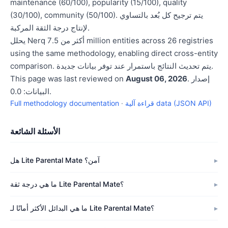
maintenance (60/100), popularity (15/100), quality
(30/100), community (50/100). يتم ترجيح كل بُعد بالتساوي
لإنتاج درجة الثقة المركبة.
يحلل Nerq أكثر من 7.5 million entities across 26 registries
using the same methodology, enabling direct cross-entity
comparison. يتم تحديث النتائج باستمرار عند توفر بيانات جديدة.
. إصدار
August 06, 2026
This page was last reviewed on
البيانات: 0.0.
قراءة آلية data (JSON API)
·
Full methodology documentation
الأسئلة الشائعة
هل Lite Parental Mate آمن؟
ما هي درجة ثقة Lite Parental Mate؟
ما هي البدائل الأكثر أمانًا لـ Lite Parental Mate؟