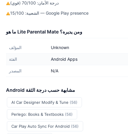
درجة الأمان: 70/100 (قوي)
⚠
الشعبية: 15/100 — Google Play presence
⚠
ما هو Lite Parental Mate ومن يديره؟
Unknown
المؤلف
Android Apps
الفئة
N/A
المصدر
Android مشابهة حسب درجة الثقة
AI Car Designer Modify & Tune
(56)
Perlego: Books & Textbooks
(56)
Car Play Auto Sync For Android
(56)