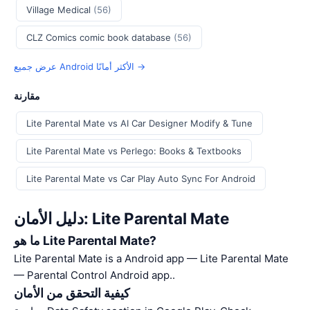
Village Medical
(56)
CLZ Comics comic book database
(56)
عرض جميع Android الأكثر أمانًا →
مقارنة
Lite Parental Mate vs AI Car Designer Modify & Tune
Lite Parental Mate vs Perlego: Books & Textbooks
Lite Parental Mate vs Car Play Auto Sync For Android
دليل الأمان: Lite Parental Mate
ما هو Lite Parental Mate?
Lite Parental Mate is a Android app — Lite Parental Mate
— Parental Control Android app..
كيفية التحقق من الأمان