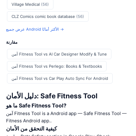
Village Medical
(56)
CLZ Comics comic book database
(56)
عرض جميع Android الأكثر أمانًا →
مقارنة
آمن Fitness Tool vs AI Car Designer Modify & Tune
آمن Fitness Tool vs Perlego: Books & Textbooks
آمن Fitness Tool vs Car Play Auto Sync For Android
دليل الأمان: Safe Fitness Tool
ما هو Safe Fitness Tool?
آمن Fitness Tool is a Android app — Safe Fitness Tool —
Fitness Android app..
كيفية التحقق من الأمان