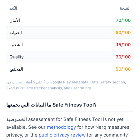
النتيجة
البُعد
70/100
الأمان
60/100
الصيانة
15/100
الشعبية
Quality
30/100
50/100
المجتمع
بناءً على 5 أبعاد. البيانات من Google Play metadata, Data Safety section,
Exodus Privacy tracker analysis, and user ratings.
ما البيانات التي يجمعها Safe Fitness Tool؟
الخصوصية assessment for Safe Fitness Tool is not yet
available. See our
methodology
for how Nerq measures
privacy, or the
public privacy review
for any community-