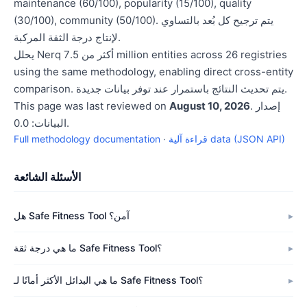
maintenance (60/100), popularity (15/100), quality
(30/100), community (50/100). يتم ترجيح كل بُعد بالتساوي
لإنتاج درجة الثقة المركبة.
يحلل Nerq أكثر من 7.5 million entities across 26 registries
using the same methodology, enabling direct cross-entity
comparison. يتم تحديث النتائج باستمرار عند توفر بيانات جديدة.
. إصدار
August 10, 2026
This page was last reviewed on
البيانات: 0.0.
قراءة آلية data (JSON API)
·
Full methodology documentation
الأسئلة الشائعة
هل Safe Fitness Tool آمن؟
ما هي درجة ثقة Safe Fitness Tool؟
ما هي البدائل الأكثر أمانًا لـ Safe Fitness Tool؟