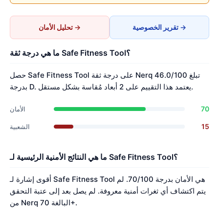
تقرير الخصوصية →
تحليل الأمان →
ما هي درجة ثقة Safe Fitness Tool؟
حصل Safe Fitness Tool على درجة ثقة Nerq تبلغ 46.0/100
بدرجة D. يعتمد هذا التقييم على 2 أبعاد مُقاسة بشكل مستقل.
70
الأمان
15
الشعبية
ما هي النتائج الأمنية الرئيسية لـ Safe Fitness Tool؟
أقوى إشارة لـ Safe Fitness Tool هي الأمان بدرجة 70/100. لم
يتم اكتشاف أي ثغرات أمنية معروفة. لم يصل بعد إلى عتبة التحقق
من Nerq البالغة 70+.