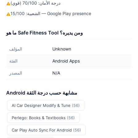
درجة الأمان: 70/100 (قوي)
⚠
الشعبية: 15/100 — Google Play presence
⚠
ما هو Safe Fitness Tool ومن يديره؟
Unknown
المؤلف
Android Apps
الفئة
N/A
المصدر
Android مشابهة حسب درجة الثقة
AI Car Designer Modify & Tune
(56)
Perlego: Books & Textbooks
(56)
Car Play Auto Sync For Android
(56)