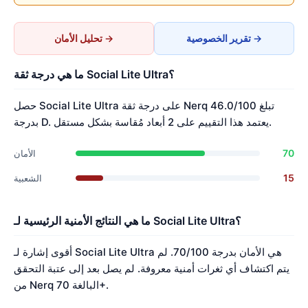
تقرير الخصوصية →
تحليل الأمان →
ما هي درجة ثقة Social Lite Ultra؟
حصل Social Lite Ultra على درجة ثقة Nerq تبلغ 46.0/100
بدرجة D. يعتمد هذا التقييم على 2 أبعاد مُقاسة بشكل مستقل.
70
الأمان
15
الشعبية
ما هي النتائج الأمنية الرئيسية لـ Social Lite Ultra؟
أقوى إشارة لـ Social Lite Ultra هي الأمان بدرجة 70/100. لم
يتم اكتشاف أي ثغرات أمنية معروفة. لم يصل بعد إلى عتبة التحقق
من Nerq البالغة 70+.