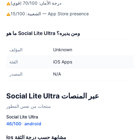
درجة الأمان: 70/100 (قوي)
⚠
الشعبية: 15/100 — App Store presence
⚠
ما هو Social Lite Ultra ومن يديره؟
Unknown
المؤلف
iOS Apps
الفئة
N/A
المصدر
Social Lite Ultra عبر المنصات
منتجات من نفس المطور
Social Lite Ultra
46/100 · android
Ios مشابهة حسب درجة الثقة