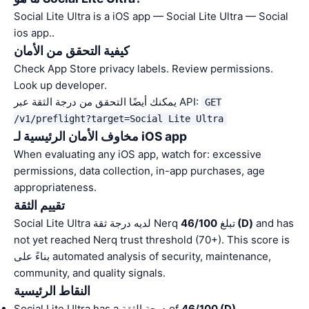
Social Lite Ultra is a iOS app — Social Lite Ultra — Social
ios app..
كيفية التحقق من الأمان
Check App Store privacy labels. Review permissions.
Look up developer.
يمكنك أيضًا التحقق من درجة الثقة عبر API:
GET
/v1/preflight?target=Social Lite Ultra
مخاوف الأمان الرئيسية لـ iOS app
When evaluating any iOS app, watch for: excessive
permissions, data collection, in-app purchases, age
appropriateness.
تقييم الثقة
and has
46/100 (D)
Social Lite Ultra لديه درجة ثقة Nerq تبلغ
not yet reached Nerq trust threshold (70+). This score is
بناءً على automated analysis of security, maintenance,
community, and quality signals.
النقاط الرئيسية
.
46/100 (D)
Social Lite Ultra has a درجة الثقة of