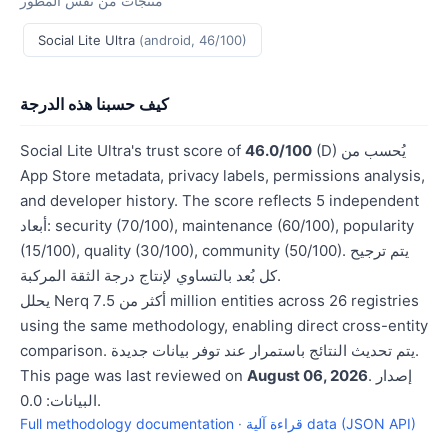
منتجات من نفس المطور
Social Lite Ultra
(android, 46/100)
كيف حسبنا هذه الدرجة
(D) يُحسب من
46.0/100
Social Lite Ultra's trust score of
App Store metadata, privacy labels, permissions analysis,
and developer history. The score reflects 5 independent
أبعاد: security (70/100), maintenance (60/100), popularity
(15/100), quality (30/100), community (50/100). يتم ترجيح
كل بُعد بالتساوي لإنتاج درجة الثقة المركبة.
يحلل Nerq أكثر من 7.5 million entities across 26 registries
using the same methodology, enabling direct cross-entity
comparison. يتم تحديث النتائج باستمرار عند توفر بيانات جديدة.
. إصدار
August 06, 2026
This page was last reviewed on
البيانات: 0.0.
قراءة آلية data (JSON API)
·
Full methodology documentation