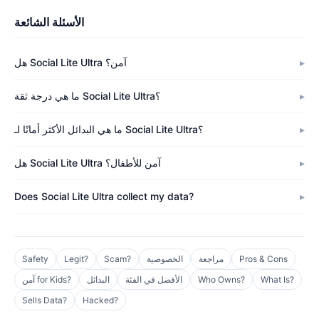
الأسئلة الشائعة
هل Social Lite Ultra آمن؟
ما هي درجة ثقة Social Lite Ultra؟
ما هي البدائل الأكثر أمانًا لـ Social Lite Ultra؟
هل Social Lite Ultra آمن للأطفال؟
Does Social Lite Ultra collect my data?
Pros & Cons
مراجعة
الخصوصية
Scam?
Legit?
Safety
What Is?
Who Owns?
الأفضل في الفئة
البدائل
آمن for Kids?
Sells Data?
Hacked?