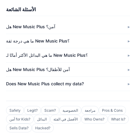
الأسئلة الشائعة
هل New Music Plus آمن؟
ما هي درجة ثقة New Music Plus؟
ما هي البدائل الأكثر أمانًا لـ New Music Plus؟
هل New Music Plus آمن للأطفال؟
Does New Music Plus collect my data?
Pros & Cons
مراجعة
الخصوصية
Scam?
Legit?
Safety
What Is?
Who Owns?
الأفضل في الفئة
البدائل
آمن for Kids?
Sells Data?
Hacked?