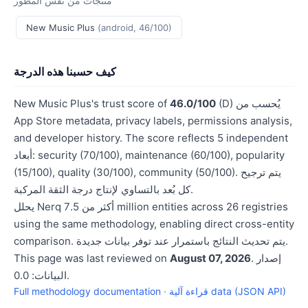
منتجات من نفس المطور
New Music Plus
(android, 46/100)
كيف حسبنا هذه الدرجة
(D) يُحسب من
46.0/100
New Music Plus's trust score of
App Store metadata, privacy labels, permissions analysis,
and developer history. The score reflects 5 independent
أبعاد: security (70/100), maintenance (60/100), popularity
(15/100), quality (30/100), community (50/100). يتم ترجيح
كل بُعد بالتساوي لإنتاج درجة الثقة المركبة.
يحلل Nerq أكثر من 7.5 million entities across 26 registries
using the same methodology, enabling direct cross-entity
comparison. يتم تحديث النتائج باستمرار عند توفر بيانات جديدة.
. إصدار
August 07, 2026
This page was last reviewed on
البيانات: 0.0.
قراءة آلية data (JSON API)
·
Full methodology documentation