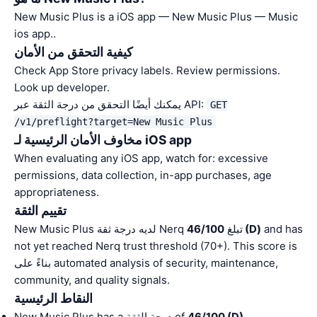
New Music Plus is a iOS app — New Music Plus — Music
ios app..
كيفية التحقق من الأمان
Check App Store privacy labels. Review permissions.
Look up developer.
يمكنك أيضًا التحقق من درجة الثقة عبر API:
GET
/v1/preflight?target=New Music Plus
مخاوف الأمان الرئيسية لـ iOS app
When evaluating any iOS app, watch for: excessive
permissions, data collection, in-app purchases, age
appropriateness.
تقييم الثقة
and has
46/100 (D)
New Music Plus لديه درجة ثقة Nerq تبلغ
not yet reached Nerq trust threshold (70+). This score is
بناءً على automated analysis of security, maintenance,
community, and quality signals.
النقاط الرئيسية
.
46/100 (D)
New Music Plus has a درجة الثقة of