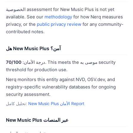
الخصوصية assessment for New Music Plus is not yet
available. See our
methodology
for how Nerq measures
privacy, or the
public privacy review
for any community-
contributed notes.
هل New Music Plus آمن؟
. This meets the موصى به security
درجة الأمان:
70/100
threshold for production use.
Nerq monitors this entity against NVD, OSV.dev, and
registry-specific vulnerability databases for ongoing
security assessment.
New Music Plus الأمان Report
تحليل كامل:
New Music Plus عبر المنصات