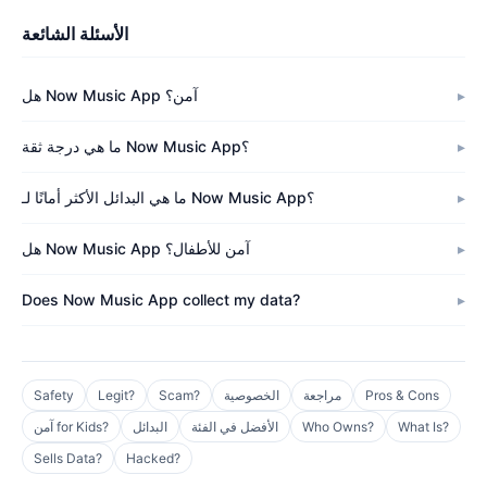
الأسئلة الشائعة
هل Now Music App آمن؟
ما هي درجة ثقة Now Music App؟
ما هي البدائل الأكثر أمانًا لـ Now Music App؟
هل Now Music App آمن للأطفال؟
Does Now Music App collect my data?
Pros & Cons
مراجعة
الخصوصية
Scam?
Legit?
Safety
What Is?
Who Owns?
الأفضل في الفئة
البدائل
آمن for Kids?
Sells Data?
Hacked?