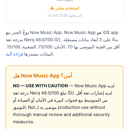
⚠️ استخدم بحذر
آخر تحليل 2026-04-12
توخَّ الحذر مع Now Music App. Now Music App هو iOS app
بدرجة ثقة Nerq 46.0/100 (D), بناءً على 3 أبعاد بيانات مستقلة.
أقل من العتبة الموصى بها 70. الأمان: 70/100. الشعبية: 15/100.
.
البيانات مصدرها
قراءة آلية
هل Now Music App آمن؟
— Now Music App لديه
NO — USE WITH CAUTION
درجة ثقة Nerq تبلغ 46.0/100 (D). لديه إشارات ثقة أقل
من المتوسط مع فجوات كبيرة في الأمان أو الصيانة أو
التوثيق. Not موصى به لـ production use without
thorough manual review and additional security
measures.