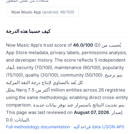
منتجات من نفس المطور
Now Music App
(android, 46/100)
كيف حسبنا هذه الدرجة
(D) يُحسب من
46.0/100
Now Music App's trust score of
App Store metadata, privacy labels, permissions analysis,
and developer history. The score reflects 5 independent
أبعاد: security (70/100), maintenance (60/100), popularity
(15/100), quality (30/100), community (50/100). يتم ترجيح
كل بُعد بالتساوي لإنتاج درجة الثقة المركبة.
يحلل Nerq أكثر من 7.5 million entities across 26 registries
using the same methodology, enabling direct cross-entity
comparison. يتم تحديث النتائج باستمرار عند توفر بيانات جديدة.
. إصدار
August 07, 2026
This page was last reviewed on
البيانات: 0.0.
قراءة آلية data (JSON API)
·
Full methodology documentation