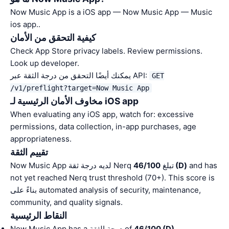
Now Music App is a iOS app — Now Music App — Music
ios app..
كيفية التحقق من الأمان
Check App Store privacy labels. Review permissions.
Look up developer.
يمكنك أيضًا التحقق من درجة الثقة عبر API:
GET
/v1/preflight?target=Now Music App
مخاوف الأمان الرئيسية لـ iOS app
When evaluating any iOS app, watch for: excessive
permissions, data collection, in-app purchases, age
appropriateness.
تقييم الثقة
and has
46/100 (D)
Now Music App لديه درجة ثقة Nerq تبلغ
not yet reached Nerq trust threshold (70+). This score is
بناءً على automated analysis of security, maintenance,
community, and quality signals.
النقاط الرئيسية
.
46/100 (D)
Now Music App has a درجة الثقة of