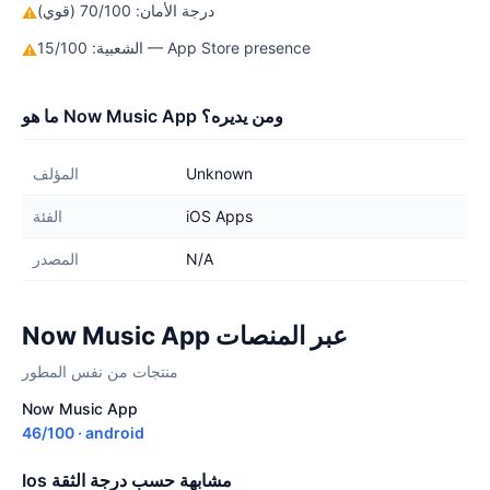
درجة الأمان: 70/100 (قوي)
⚠
الشعبية: 15/100 — App Store presence
⚠
ما هو Now Music App ومن يديره؟
Unknown
المؤلف
iOS Apps
الفئة
N/A
المصدر
Now Music App عبر المنصات
منتجات من نفس المطور
Now Music App
46/100 · android
Ios مشابهة حسب درجة الثقة