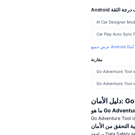
حسب درجة الثقة
AI Car Designer Mod
Car Play Auto Sync 
مقارنة
Go Adventure Tool v
Go Adventure Tool v
Go Adv
Go Adventure ?
Go Adventure Tool i
ية التحقق من الأمان
Data Safety se.