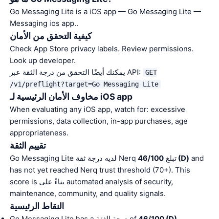
Go Messaging Lite is a iOS app — Go Messaging Lite —
Messaging ios app..
كيفية التحقق من الأمان
Check App Store privacy labels. Review permissions.
Look up developer.
يمكنك أيضًا التحقق من درجة الثقة عبر API:
GET
/v1/preflight?target=Go Messaging Lite
مخاوف الأمان الرئيسية لـ iOS app
When evaluating any iOS app, watch for: excessive
permissions, data collection, in-app purchases, age
appropriateness.
تقييم الثقة
and
46/100 (D)
Go Messaging Lite لديه درجة ثقة Nerq تبلغ
has not yet reached Nerq trust threshold (70+). This
score is بناءً على automated analysis of security,
maintenance, community, and quality signals.
النقاط الرئيسية
.
46/100 (D)
Go Messaging Lite has a درجة الثقة of