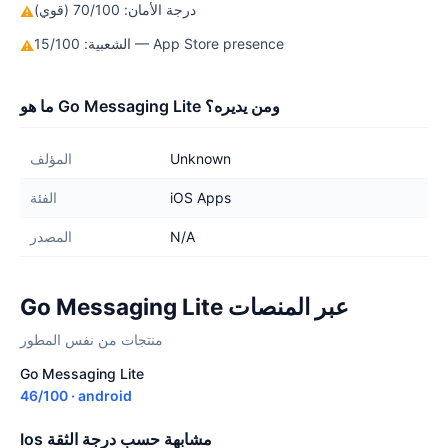
درجة الأمان: 70/100 (قوي)
⚠
الشعبية: 15/100 — App Store presence
⚠
ما هو Go Messaging Lite ومن يديره؟
Unknown
المؤلف
iOS Apps
الفئة
N/A
المصدر
Go Messaging Lite عبر المنصات
منتجات من نفس المطور
Go Messaging Lite
46/100 · android
Ios مشابهة حسب درجة الثقة