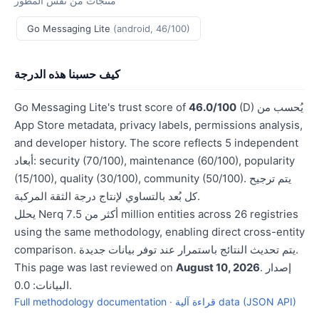
منتجات من نفس المطور
Go Messaging Lite
(android, 46/100)
كيف حسبنا هذه الدرجة
(D) يُحسب من
46.0/100
Go Messaging Lite's trust score of
App Store metadata, privacy labels, permissions analysis,
and developer history. The score reflects 5 independent
أبعاد: security (70/100), maintenance (60/100), popularity
(15/100), quality (30/100), community (50/100). يتم ترجيح
كل بُعد بالتساوي لإنتاج درجة الثقة المركبة.
يحلل Nerq أكثر من 7.5 million entities across 26 registries
using the same methodology, enabling direct cross-entity
comparison. يتم تحديث النتائج باستمرار عند توفر بيانات جديدة.
. إصدار
August 10, 2026
This page was last reviewed on
البيانات: 0.0.
قراءة آلية data (JSON API)
·
Full methodology documentation