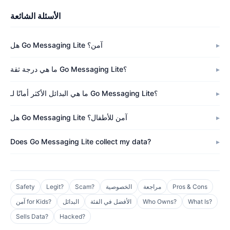
الأسئلة الشائعة
هل Go Messaging Lite آمن؟
ما هي درجة ثقة Go Messaging Lite؟
ما هي البدائل الأكثر أمانًا لـ Go Messaging Lite؟
هل Go Messaging Lite آمن للأطفال؟
Does Go Messaging Lite collect my data?
Pros & Cons
مراجعة
الخصوصية
Scam?
Legit?
Safety
What Is?
Who Owns?
الأفضل في الفئة
البدائل
آمن for Kids?
Sells Data?
Hacked?