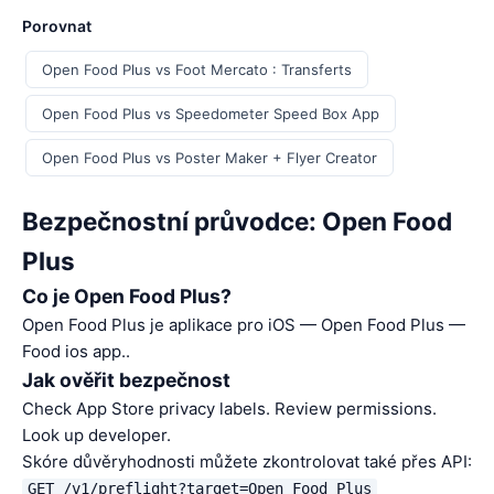
Porovnat
Open Food Plus vs Foot Mercato : Transferts
Open Food Plus vs Speedometer Speed Box App
Open Food Plus vs Poster Maker + Flyer Creator
Bezpečnostní průvodce: Open Food
Plus
Co je Open Food Plus?
Open Food Plus je aplikace pro iOS — Open Food Plus —
Food ios app..
Jak ověřit bezpečnost
Check App Store privacy labels. Review permissions.
Look up developer.
Skóre důvěryhodnosti můžete zkontrolovat také přes API:
GET /v1/preflight?target=Open Food Plus