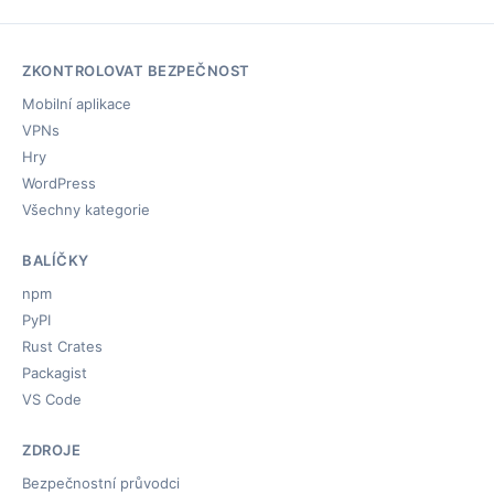
ZKONTROLOVAT BEZPEČNOST
Mobilní aplikace
VPNs
Hry
WordPress
Všechny kategorie
BALÍČKY
npm
PyPI
Rust Crates
Packagist
VS Code
ZDROJE
Bezpečnostní průvodci