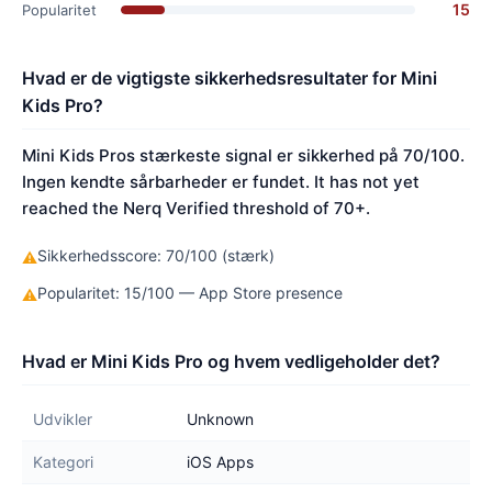
15
Popularitet
Hvad er de vigtigste sikkerhedsresultater for Mini
Kids Pro?
Mini Kids Pros stærkeste signal er sikkerhed på 70/100.
Ingen kendte sårbarheder er fundet. It has not yet
reached the Nerq Verified threshold of 70+.
Sikkerhedsscore: 70/100 (stærk)
⚠
Popularitet: 15/100 — App Store presence
⚠
Hvad er Mini Kids Pro og hvem vedligeholder det?
Udvikler
Unknown
Kategori
iOS Apps