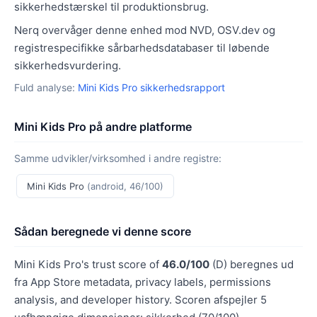
sikkerhedstærskel til produktionsbrug.
Nerq overvåger denne enhed mod NVD, OSV.dev og
registrespecifikke sårbarhedsdatabaser til løbende
sikkerhedsvurdering.
Fuld analyse:
Mini Kids Pro sikkerhedsrapport
Mini Kids Pro på andre platforme
Samme udvikler/virksomhed i andre registre:
Mini Kids Pro
(android, 46/100)
Sådan beregnede vi denne score
Mini Kids Pro's trust score of
46.0/100
(D) beregnes ud
fra App Store metadata, privacy labels, permissions
analysis, and developer history. Scoren afspejler 5