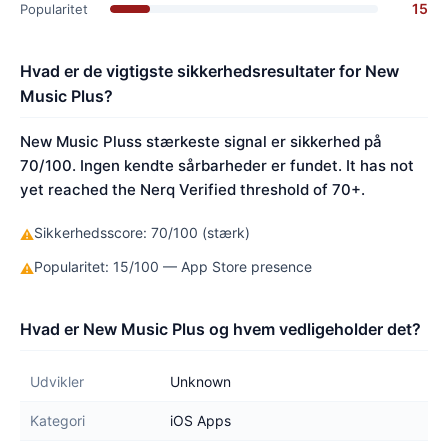
15
Popularitet
Hvad er de vigtigste sikkerhedsresultater for New
Music Plus?
New Music Pluss stærkeste signal er sikkerhed på
70/100. Ingen kendte sårbarheder er fundet. It has not
yet reached the Nerq Verified threshold of 70+.
Sikkerhedsscore: 70/100 (stærk)
⚠
Popularitet: 15/100 — App Store presence
⚠
Hvad er New Music Plus og hvem vedligeholder det?
Udvikler
Unknown
Kategori
iOS Apps