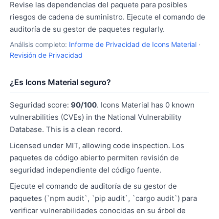
Revise las dependencias del paquete para posibles
riesgos de cadena de suministro. Ejecute el comando de
auditoría de su gestor de paquetes regularly.
Análisis completo:
Informe de Privacidad de Icons Material
·
Revisión de Privacidad
¿Es Icons Material seguro?
Seguridad score:
90/100
. Icons Material has 0 known
vulnerabilities (CVEs) in the National Vulnerability
Database. This is a clean record.
Licensed under MIT, allowing code inspection. Los
paquetes de código abierto permiten revisión de
seguridad independiente del código fuente.
Ejecute el comando de auditoría de su gestor de
paquetes (`npm audit`, `pip audit`, `cargo audit`) para
verificar vulnerabilidades conocidas en su árbol de