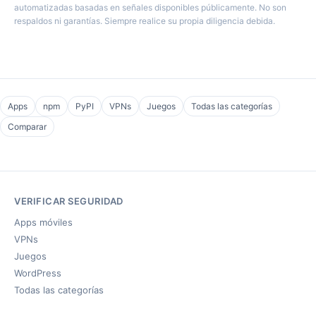
automatizadas basadas en señales disponibles públicamente. No son
respaldos ni garantías. Siempre realice su propia diligencia debida.
Apps
npm
PyPI
VPNs
Juegos
Todas las categorías
Comparar
VERIFICAR SEGURIDAD
Apps móviles
VPNs
Juegos
WordPress
Todas las categorías