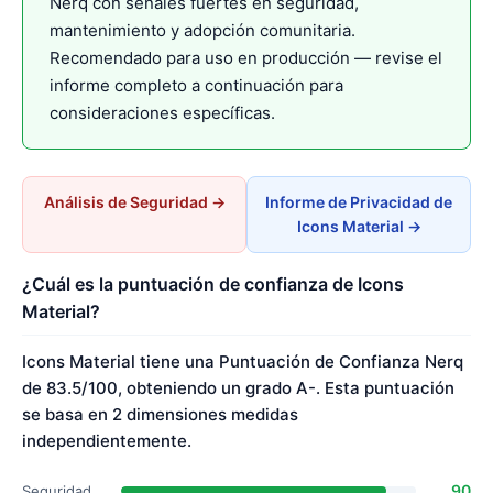
Nerq con señales fuertes en seguridad,
mantenimiento y adopción comunitaria.
Recomendado para uso en producción — revise el
informe completo a continuación para
consideraciones específicas.
Análisis de Seguridad →
Informe de Privacidad de
Icons Material →
¿Cuál es la puntuación de confianza de Icons
Material?
Icons Material tiene una Puntuación de Confianza Nerq
de 83.5/100, obteniendo un grado A-. Esta puntuación
se basa en 2 dimensiones medidas
independientemente.
90
Seguridad