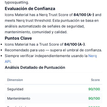
typosquatting.
Evaluación de Confianza
Icons Material has a Nerq Trust Score of
84/100 (A-)
and
meets Nerq trust threshold. Esta puntuación se basa en
análisis automatizado de señales de seguridad,
mantenimiento, comunidad y calidad.
Puntos Clave
Icons Material has a Trust Score of
84/100 (A-)
.
Recomendado para uso — supera el umbral de confianza.
Siempre verificar independientemente usando la
Nerq
API
.
Análisis Detallado de Puntuación
Dimension
Score
Seguridad
90/100
Mantenimiento
90/100