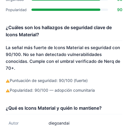
90
Popularidad
¿Cuáles son los hallazgos de seguridad clave de
Icons Material?
La señal más fuerte de Icons Material es seguridad con
90/100. No se han detectado vulnerabilidades
conocidas. Cumple con el umbral verificado de Nerq de
70+.
Puntuación de seguridad: 90/100 (fuerte)
⚠
Popularidad: 90/100 — adopción comunitaria
⚠
¿Qué es Icons Material y quién lo mantiene?
Autor
diegoandai