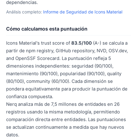
dependencias.
Análisis completo:
Informe de Seguridad de Icons Material
Cómo calculamos esta puntuación
Icons Material's trust score of
83.5/100
(A-) se calcula a
partir de npm registry, GitHub repository, NVD, OSV.dev,
and OpenSSF Scorecard. La puntuación refleja 5
dimensiones independientes: seguridad (90/100),
mantenimiento (90/100), popularidad (90/100), quality
(80/100), community (60/100). Cada dimensión se
pondera equitativamente para producir la puntuación de
confianza compuesta.
Nerq analiza más de 7,5 millones de entidades en 26
registros usando la misma metodología, permitiendo
comparación directa entre entidades. Las puntuaciones
se actualizan continuamente a medida que hay nuevos
datos.