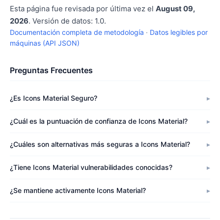
Esta página fue revisada por última vez el
August 09,
2026
. Versión de datos: 1.0.
Documentación completa de metodología
·
Datos legibles por
máquinas (API JSON)
Preguntas Frecuentes
¿Es Icons Material Seguro?
¿Cuál es la puntuación de confianza de Icons Material?
¿Cuáles son alternativas más seguras a Icons Material?
¿Tiene Icons Material vulnerabilidades conocidas?
¿Se mantiene activamente Icons Material?