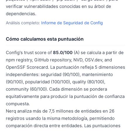
verificar vulnerabilidades conocidas en su árbol de
dependencias.
Análisis completo:
Informe de Seguridad de Config
Cómo calculamos esta puntuación
Config's trust score of
85.0/100
(A) se calcula a partir de
npm registry, GitHub repository, NVD, OSV.dev, and
OpenSSF Scorecard. La puntuación refleja 5 dimensiones
independientes: seguridad (90/100), mantenimiento
(90/100), popularidad (100/100), quality (80/100),
community (60/100). Cada dimensión se pondera
equitativamente para producir la puntuación de confianza
compuesta.
Nerq analiza más de 7,5 millones de entidades en 26
registros usando la misma metodología, permitiendo
comparación directa entre entidades. Las puntuaciones