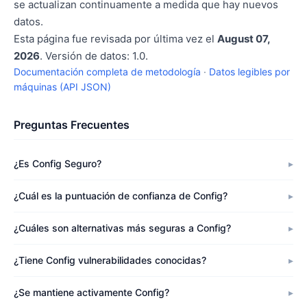
se actualizan continuamente a medida que hay nuevos
datos.
Esta página fue revisada por última vez el
August 07,
2026
. Versión de datos: 1.0.
Documentación completa de metodología
·
Datos legibles por
máquinas (API JSON)
Preguntas Frecuentes
¿Es Config Seguro?
¿Cuál es la puntuación de confianza de Config?
¿Cuáles son alternativas más seguras a Config?
¿Tiene Config vulnerabilidades conocidas?
¿Se mantiene activamente Config?