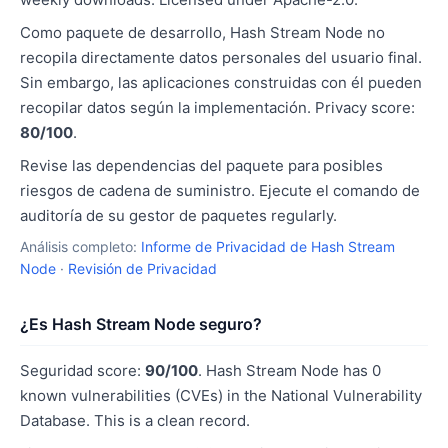
Como paquete de desarrollo, Hash Stream Node no
recopila directamente datos personales del usuario final.
Sin embargo, las aplicaciones construidas con él pueden
recopilar datos según la implementación. Privacy score:
80/100
.
Revise las dependencias del paquete para posibles
riesgos de cadena de suministro. Ejecute el comando de
auditoría de su gestor de paquetes regularly.
Análisis completo:
Informe de Privacidad de Hash Stream
Node
·
Revisión de Privacidad
¿Es Hash Stream Node seguro?
Seguridad score:
90/100
. Hash Stream Node has 0
known vulnerabilities (CVEs) in the National Vulnerability
Database. This is a clean record.