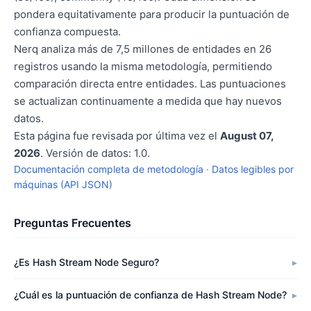
pondera equitativamente para producir la puntuación de
confianza compuesta.
Nerq analiza más de 7,5 millones de entidades en 26
registros usando la misma metodología, permitiendo
comparación directa entre entidades. Las puntuaciones
se actualizan continuamente a medida que hay nuevos
datos.
Esta página fue revisada por última vez el
August 07,
2026
. Versión de datos: 1.0.
Documentación completa de metodología
·
Datos legibles por
máquinas (API JSON)
Preguntas Frecuentes
¿Es Hash Stream Node Seguro?
¿Cuál es la puntuación de confianza de Hash Stream Node?