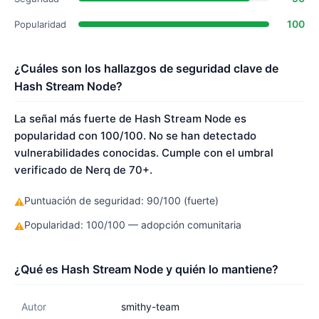
100
Popularidad
¿Cuáles son los hallazgos de seguridad clave de
Hash Stream Node?
La señal más fuerte de Hash Stream Node es
popularidad con 100/100. No se han detectado
vulnerabilidades conocidas. Cumple con el umbral
verificado de Nerq de 70+.
Puntuación de seguridad: 90/100 (fuerte)
⚠
Popularidad: 100/100 — adopción comunitaria
⚠
¿Qué es Hash Stream Node y quién lo mantiene?
Autor
smithy-team