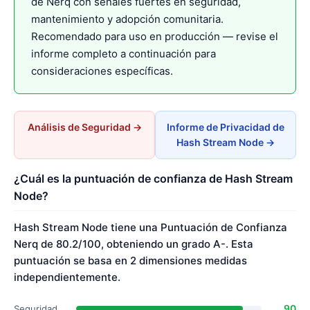
de Nerq con señales fuertes en seguridad,
mantenimiento y adopción comunitaria.
Recomendado para uso en producción — revise el
informe completo a continuación para
consideraciones específicas.
Análisis de Seguridad →
Informe de Privacidad de
Hash Stream Node →
¿Cuál es la puntuación de confianza de Hash Stream
Node?
Hash Stream Node tiene una Puntuación de Confianza
Nerq de 80.2/100, obteniendo un grado A-. Esta
puntuación se basa en 2 dimensiones medidas
independientemente.
90
Seguridad