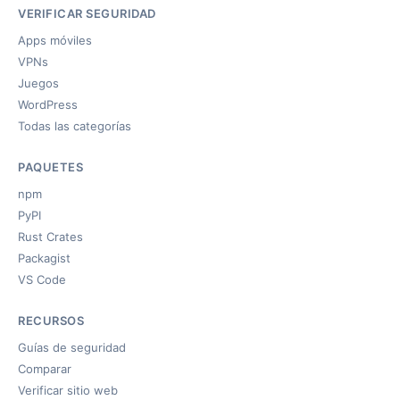
VERIFICAR SEGURIDAD
Apps móviles
VPNs
Juegos
WordPress
Todas las categorías
PAQUETES
npm
PyPI
Rust Crates
Packagist
VS Code
RECURSOS
Guías de seguridad
Comparar
Verificar sitio web