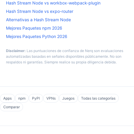
Hash Stream Node vs workbox-webpack-plugin
Hash Stream Node vs expo-router
Alternativas a Hash Stream Node
Mejores Paquetes npm 2026
Mejores Paquetes Python 2026
Disclaimer:
Las puntuaciones de confianza de Nerq son evaluaciones
automatizadas basadas en señales disponibles públicamente. No son
respaldos ni garantías. Siempre realice su propia diligencia debida.
Apps
npm
PyPI
VPNs
Juegos
Todas las categorías
Comparar