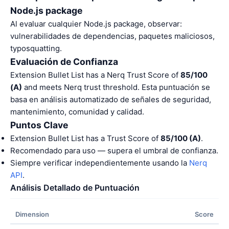
Node.js package
Al evaluar cualquier Node.js package, observar:
vulnerabilidades de dependencias, paquetes maliciosos,
typosquatting.
Evaluación de Confianza
Extension Bullet List has a Nerq Trust Score of
85/100
(A)
and meets Nerq trust threshold. Esta puntuación se
basa en análisis automatizado de señales de seguridad,
mantenimiento, comunidad y calidad.
Puntos Clave
Extension Bullet List has a Trust Score of
85/100 (A)
.
Recomendado para uso — supera el umbral de confianza.
Siempre verificar independientemente usando la
Nerq
API
.
Análisis Detallado de Puntuación
Dimension
Score