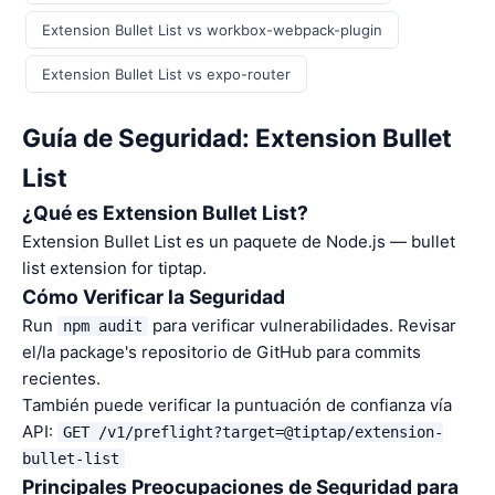
Extension Bullet List vs workbox-webpack-plugin
Extension Bullet List vs expo-router
Guía de Seguridad: Extension Bullet
List
¿Qué es Extension Bullet List?
Extension Bullet List es un paquete de Node.js — bullet
list extension for tiptap.
Cómo Verificar la Seguridad
Run
para verificar vulnerabilidades. Revisar
npm audit
el/la package's repositorio de GitHub para commits
recientes.
También puede verificar la puntuación de confianza vía
API:
GET /v1/preflight?target=@tiptap/extension-
bullet-list
Principales Preocupaciones de Seguridad para