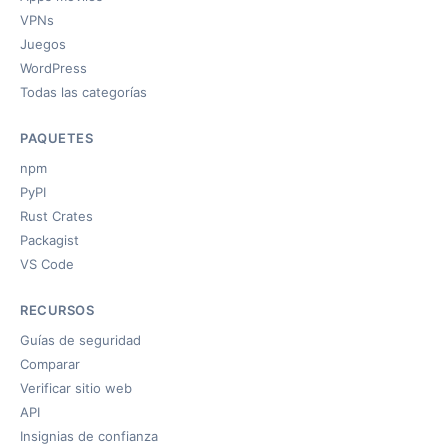
VPNs
Juegos
WordPress
Todas las categorías
PAQUETES
npm
PyPI
Rust Crates
Packagist
VS Code
RECURSOS
Guías de seguridad
Comparar
Verificar sitio web
API
Insignias de confianza