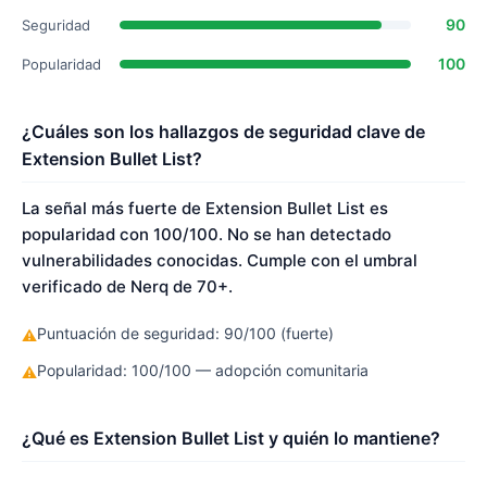
90
Seguridad
100
Popularidad
¿Cuáles son los hallazgos de seguridad clave de
Extension Bullet List?
La señal más fuerte de Extension Bullet List es
popularidad con 100/100. No se han detectado
vulnerabilidades conocidas. Cumple con el umbral
verificado de Nerq de 70+.
Puntuación de seguridad: 90/100 (fuerte)
⚠
Popularidad: 100/100 — adopción comunitaria
⚠
¿Qué es Extension Bullet List y quién lo mantiene?