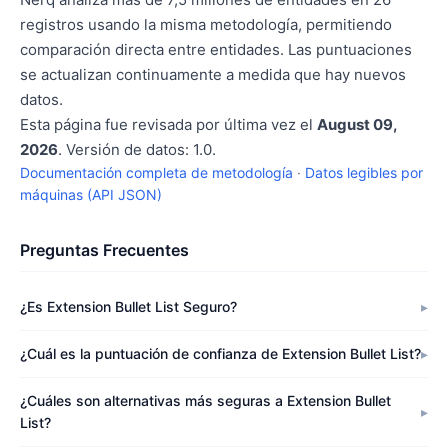
registros usando la misma metodología, permitiendo
comparación directa entre entidades. Las puntuaciones
se actualizan continuamente a medida que hay nuevos
datos.
Esta página fue revisada por última vez el
August 09,
2026
. Versión de datos: 1.0.
Documentación completa de metodología
·
Datos legibles por
máquinas (API JSON)
Preguntas Frecuentes
¿Es Extension Bullet List Seguro?
¿Cuál es la puntuación de confianza de Extension Bullet List?
¿Cuáles son alternativas más seguras a Extension Bullet
List?