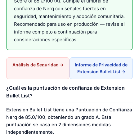
Score of 85.0/100 (A). Cumple el umbral de
confianza de Nerq con señales fuertes en
seguridad, mantenimiento y adopción comunitaria.
Recomendado para uso en producción — revise el
informe completo a continuación para
consideraciones específicas.
Análisis de Seguridad →
Informe de Privacidad de
Extension Bullet List →
¿Cuál es la puntuación de confianza de Extension
Bullet List?
Extension Bullet List tiene una Puntuación de Confianza
Nerq de 85.0/100, obteniendo un grado A. Esta
puntuación se basa en 2 dimensiones medidas
independientemente.