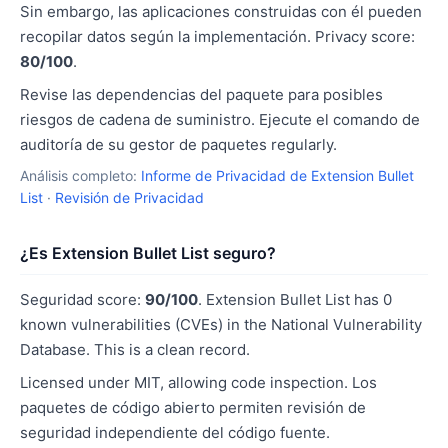
Sin embargo, las aplicaciones construidas con él pueden
recopilar datos según la implementación. Privacy score:
80/100
.
Revise las dependencias del paquete para posibles
riesgos de cadena de suministro. Ejecute el comando de
auditoría de su gestor de paquetes regularly.
Análisis completo:
Informe de Privacidad de Extension Bullet
List
·
Revisión de Privacidad
¿Es Extension Bullet List seguro?
Seguridad score:
90/100
. Extension Bullet List has 0
known vulnerabilities (CVEs) in the National Vulnerability
Database. This is a clean record.
Licensed under MIT, allowing code inspection. Los
paquetes de código abierto permiten revisión de
seguridad independiente del código fuente.