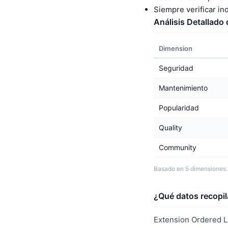
Siempre verificar i
Análisis Detallado
Dimension
Seguridad
Mantenimiento
Popularidad
Quality
Community
Basado en 5 dimensiones.
¿Qué datos recopil
Extension Ordered L