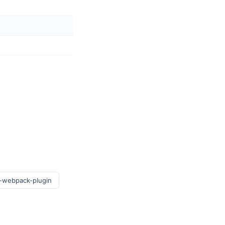
x-webpack-plugin