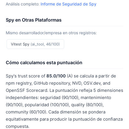
Análisis completo:
Informe de Seguridad de Spy
Spy en Otras Plataformas
Mismo desarrollador/empresa en otros registros:
Vitest Spy
(ai_tool, 46/100)
Cómo calculamos esta puntuación
Spy's trust score of
85.0/100
(A) se calcula a partir de
npm registry, GitHub repository, NVD, OSV.dev, and
OpenSSF Scorecard. La puntuación refleja 5 dimensiones
independientes: seguridad (90/100), mantenimiento
(90/100), popularidad (100/100), quality (80/100),
community (60/100). Cada dimensión se pondera
equitativamente para producir la puntuación de confianza
compuesta.