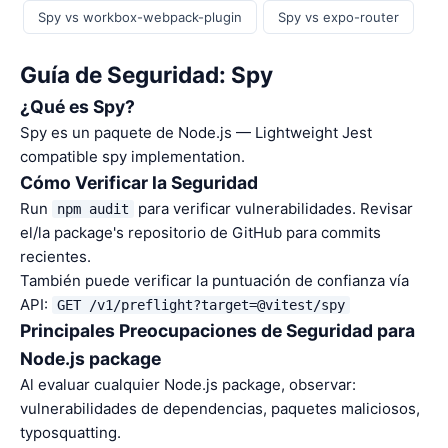
Spy vs workbox-webpack-plugin
Spy vs expo-router
Guía de Seguridad: Spy
¿Qué es Spy?
Spy es un paquete de Node.js — Lightweight Jest
compatible spy implementation.
Cómo Verificar la Seguridad
Run
para verificar vulnerabilidades. Revisar
npm audit
el/la package's repositorio de GitHub para commits
recientes.
También puede verificar la puntuación de confianza vía
API:
GET /v1/preflight?target=@vitest/spy
Principales Preocupaciones de Seguridad para
Node.js package
Al evaluar cualquier Node.js package, observar:
vulnerabilidades de dependencias, paquetes maliciosos,
typosquatting.