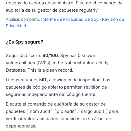
riesgos de cadena de suministro. Ejecute el comando de
auditoría de su gestor de paquetes regularly.
Análisis completo:
Informe de Privacidad de Spy
·
Revisión de
Privacidad
¿Es Spy seguro?
Seguridad score:
90/100
. Spy has 0 known
vulnerabilities (CVEs) in the National Vulnerability
Database. This is a clean record.
Licensed under MIT, allowing code inspection. Los
paquetes de código abierto permiten revisión de
seguridad independiente del código fuente.
Ejecute el comando de auditoría de su gestor de
paquetes (`npm audit`, `pip audit`, `cargo audit`) para
verificar vulnerabilidades conocidas en su árbol de
dependencias.