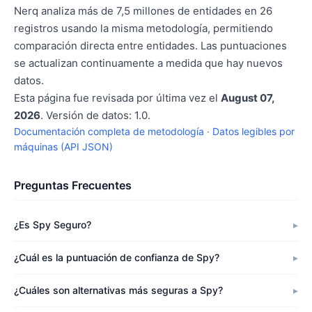
Nerq analiza más de 7,5 millones de entidades en 26
registros usando la misma metodología, permitiendo
comparación directa entre entidades. Las puntuaciones
se actualizan continuamente a medida que hay nuevos
datos.
Esta página fue revisada por última vez el
August 07,
2026
. Versión de datos: 1.0.
Documentación completa de metodología
·
Datos legibles por
máquinas (API JSON)
Preguntas Frecuentes
¿Es Spy Seguro?
¿Cuál es la puntuación de confianza de Spy?
¿Cuáles son alternativas más seguras a Spy?