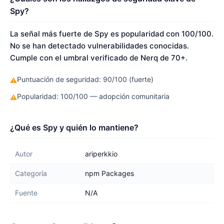
Spy?
La señal más fuerte de Spy es popularidad con 100/100.
No se han detectado vulnerabilidades conocidas.
Cumple con el umbral verificado de Nerq de 70+.
Puntuación de seguridad: 90/100 (fuerte)
⚠
Popularidad: 100/100 — adopción comunitaria
⚠
¿Qué es Spy y quién lo mantiene?
Autor
ariperkkio
Categoría
npm Packages
Fuente
N/A