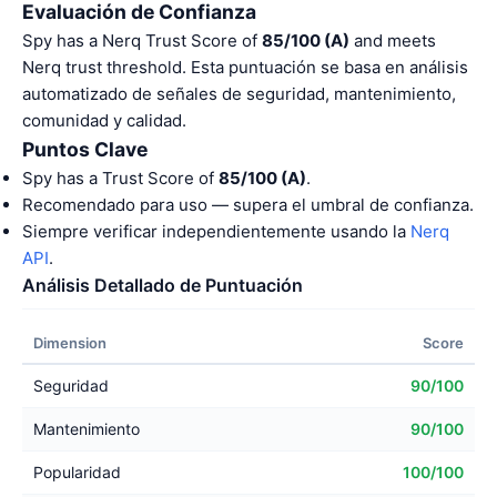
Evaluación de Confianza
Spy has a Nerq Trust Score of
85/100 (A)
and meets
Nerq trust threshold. Esta puntuación se basa en análisis
automatizado de señales de seguridad, mantenimiento,
comunidad y calidad.
Puntos Clave
Spy has a Trust Score of
85/100 (A)
.
Recomendado para uso — supera el umbral de confianza.
Siempre verificar independientemente usando la
Nerq
API
.
Análisis Detallado de Puntuación
Dimension
Score
Seguridad
90/100
Mantenimiento
90/100
Popularidad
100/100