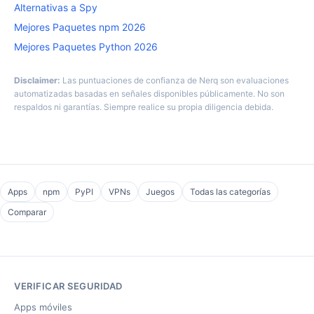
Alternativas a Spy
Mejores Paquetes npm 2026
Mejores Paquetes Python 2026
Disclaimer:
Las puntuaciones de confianza de Nerq son evaluaciones
automatizadas basadas en señales disponibles públicamente. No son
respaldos ni garantías. Siempre realice su propia diligencia debida.
Apps
npm
PyPI
VPNs
Juegos
Todas las categorías
Comparar
VERIFICAR SEGURIDAD
Apps móviles