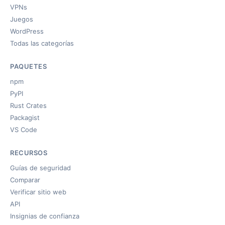
VPNs
Juegos
WordPress
Todas las categorías
PAQUETES
npm
PyPI
Rust Crates
Packagist
VS Code
RECURSOS
Guías de seguridad
Comparar
Verificar sitio web
API
Insignias de confianza