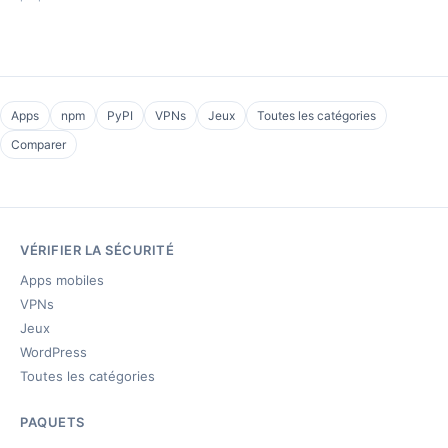
Apps
npm
PyPI
VPNs
Jeux
Toutes les catégories
Comparer
VÉRIFIER LA SÉCURITÉ
Apps mobiles
VPNs
Jeux
WordPress
Toutes les catégories
PAQUETS