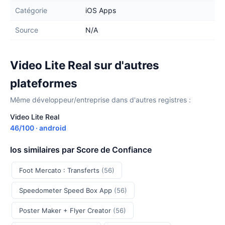
Catégorie
iOS Apps
Source
N/A
Video Lite Real sur d'autres
plateformes
Même développeur/entreprise dans d'autres registres :
Video Lite Real
46/100 · android
Ios similaires par Score de Confiance
Foot Mercato : Transferts
(56)
Speedometer Speed Box App
(56)
Poster Maker + Flyer Creator
(56)