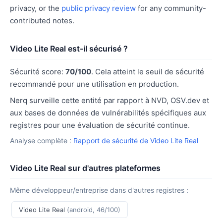
privacy, or the
public privacy review
for any community-
contributed notes.
Video Lite Real est-il sécurisé ?
Sécurité score:
70/100
. Cela atteint le seuil de sécurité
recommandé pour une utilisation en production.
Nerq surveille cette entité par rapport à NVD, OSV.dev et
aux bases de données de vulnérabilités spécifiques aux
registres pour une évaluation de sécurité continue.
Analyse complète :
Rapport de sécurité de Video Lite Real
Video Lite Real sur d'autres plateformes
Même développeur/entreprise dans d'autres registres :
Video Lite Real
(android, 46/100)