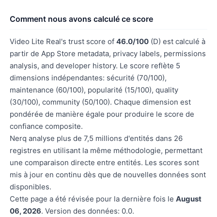
Comment nous avons calculé ce score
Video Lite Real's trust score of
46.0/100
(D) est calculé à
partir de App Store metadata, privacy labels, permissions
analysis, and developer history. Le score reflète 5
dimensions indépendantes: sécurité (70/100),
maintenance (60/100), popularité (15/100), quality
(30/100), community (50/100). Chaque dimension est
pondérée de manière égale pour produire le score de
confiance composite.
Nerq analyse plus de 7,5 millions d'entités dans 26
registres en utilisant la même méthodologie, permettant
une comparaison directe entre entités. Les scores sont
mis à jour en continu dès que de nouvelles données sont
disponibles.
Cette page a été révisée pour la dernière fois le
August
06, 2026
. Version des données: 0.0.