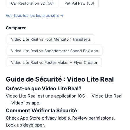
Car Restoration 3D
(56)
Pet Pal Paw
(56)
Voir tous les Ios les plus sûrs →
Comparer
Video Lite Real vs Foot Mercato : Transferts
Video Lite Real vs Speedometer Speed Box App
Video Lite Real vs Poster Maker + Flyer Creator
Guide de Sécurité : Video Lite Real
Qu'est-ce que Video Lite Real?
Video Lite Real est une application iOS — Video Lite Real
— Video ios app..
Comment Vérifier la Sécurité
Check App Store privacy labels. Review permissions.
Look up developer.