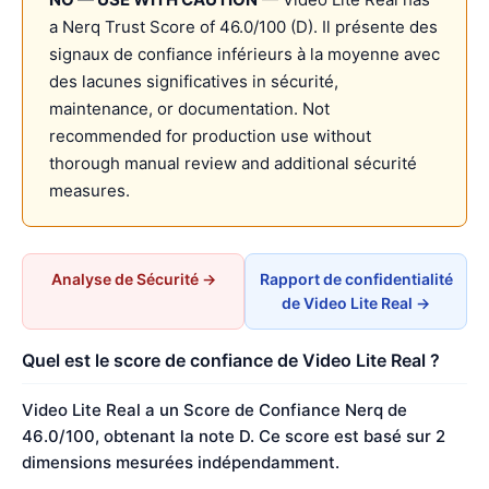
a Nerq Trust Score of 46.0/100 (D). Il présente des
signaux de confiance inférieurs à la moyenne avec
des lacunes significatives in sécurité,
maintenance, or documentation. Not
recommended for production use without
thorough manual review and additional sécurité
measures.
Analyse de Sécurité →
Rapport de confidentialité
de Video Lite Real →
Quel est le score de confiance de Video Lite Real ?
Video Lite Real a un Score de Confiance Nerq de
46.0/100, obtenant la note D. Ce score est basé sur 2
dimensions mesurées indépendamment.