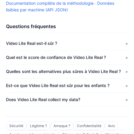
Documentation complète de la méthodologie
·
Données
lisibles par machine (API JSON)
Questions fréquentes
Video Lite Real est-il sûr ?
Quel est le score de confiance de Video Lite Real ?
Quelles sont les alternatives plus sûres à Video Lite Real ?
Est-ce que Video Lite Real est sûr pour les enfants ?
Does Video Lite Real collect my data?
Sécurité
Légitime ?
Arnaque ?
Confidentialité
Avis