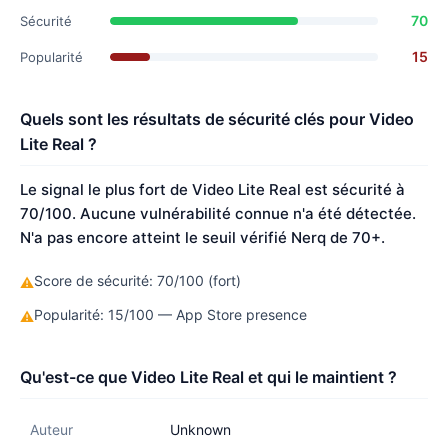
70
Sécurité
15
Popularité
Quels sont les résultats de sécurité clés pour Video
Lite Real ?
Le signal le plus fort de Video Lite Real est sécurité à
70/100. Aucune vulnérabilité connue n'a été détectée.
N'a pas encore atteint le seuil vérifié Nerq de 70+.
Score de sécurité: 70/100 (fort)
⚠
Popularité: 15/100 — App Store presence
⚠
Qu'est-ce que Video Lite Real et qui le maintient ?
Auteur
Unknown