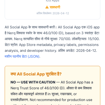
iOS Apps
⚠️ सावधानी
अंतिम विश्लेषण: 2026-04-12
All Social App के साथ सावधानी बरतें। All Social App एक iOS app
है Nerq विश्वास स्कोर के साथ 46.0/100 (D), based on 3 स्वतंत्र डेटा
आयाम. Nerq सत्यापित सीमा से नीचे सुरक्षा: 70/100. लोकप्रियता: 15/100.
डेटा स्रोत: App Store metadata, privacy labels, permissions
analysis, and developer history. अंतिम अपडेट: 2026-04-12.
मशीन पठनीय डेटा (JSON)
.
क्या All Social App सुरक्षित है?
NO — USE WITH CAUTION
— All Social App has a
Nerq Trust Score of 46.0/100 (D). औसत से कम विश्वास
संकेत और महत्वपूर्ण अंतराल हैं in सुरक्षा, रखरखाव, or
दस्तावेज़ीकरण. Not recommended for production use