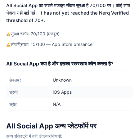
All Social App का सबसे मजबूत संकेत सुरक्षा है 70/100 पर। कोई ज्ञात
भेद्यता नहीं पाई गई। It has not yet reached the Nerq Verified
threshold of 70+.
सुरक्षा स्कोर: 70/100 (मजबूत)
⚠
लोकप्रियता: 15/100 — App Store presence
⚠
All Social App क्या है और इसका रखरखाव कौन करता है?
डेवलपर
Unknown
श्रेणी
iOS Apps
स्रोत
N/A
All Social App अन्य प्लेटफॉर्म पर
अन्य रजिस्ट्री में वही डेवलपर/कंपनी: