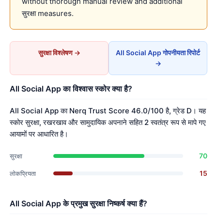
without thorough manual review and additional
सुरक्षा measures.
सुरक्षा विश्लेषण →
All Social App गोपनीयता रिपोर्ट
→
All Social App का विश्वास स्कोर क्या है?
All Social App का Nerq Trust Score 46.0/100 है, ग्रेड D। यह
स्कोर सुरक्षा, रखरखाव और सामुदायिक अपनाने सहित 2 स्वतंत्र रूप से मापे गए
आयामों पर आधारित है।
70
सुरक्षा
15
लोकप्रियता
All Social App के प्रमुख सुरक्षा निष्कर्ष क्या हैं?