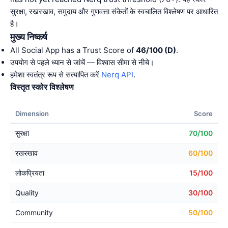
सुरक्षा, रखरखाव, समुदाय और गुणवत्ता संकेतों के स्वचालित विश्लेषण पर आधारित
है।
मुख्य निष्कर्ष
All Social App has a Trust Score of
46/100 (D)
.
उपयोग से पहले ध्यान से जांचें — विश्वास सीमा से नीचे।
हमेशा स्वतंत्र रूप से सत्यापित करें
Nerq API
.
विस्तृत स्कोर विश्लेषण
Dimension
Score
सुरक्षा
70/100
रखरखाव
60/100
लोकप्रियता
15/100
Quality
30/100
Community
50/100