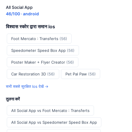
All Social App
46/100 · android
विश्वास स्कोर द्वारा समान Ios
Foot Mercato : Transferts
(56)
Speedometer Speed Box App
(56)
Poster Maker + Flyer Creator
(56)
Car Restoration 3D
(56)
Pet Pal Paw
(56)
सभी सबसे सुरक्षित Ios देखें →
तुलना करें
All Social App vs Foot Mercato : Transferts
All Social App vs Speedometer Speed Box App