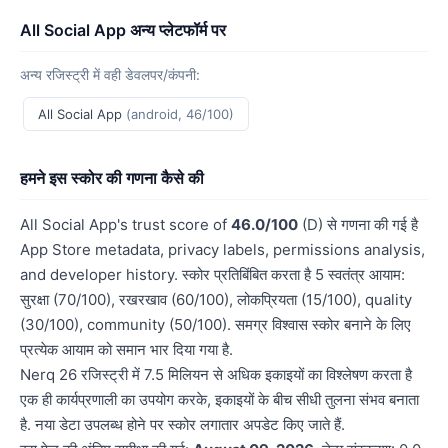
All Social App अन्य प्लेटफॉर्म पर
अन्य रजिस्ट्री में वही डेवलपर/कंपनी:
All Social App
(android, 46/100)
हमने इस स्कोर की गणना कैसे की
All Social App's trust score of
46.0/100
(D) से गणना की गई है
App Store metadata, privacy labels, permissions analysis,
and developer history. स्कोर प्रतिबिंबित करता है 5 स्वतंत्र आयाम:
सुरक्षा (70/100), रखरखाव (60/100), लोकप्रियता (15/100), quality
(30/100), community (50/100). समग्र विश्वास स्कोर बनाने के लिए
प्रत्येक आयाम को समान भार दिया गया है.
Nerq 26 रजिस्ट्री में 7.5 मिलियन से अधिक इकाइयों का विश्लेषण करता है
एक ही कार्यप्रणाली का उपयोग करके, इकाइयों के बीच सीधी तुलना संभव बनाता
है. नया डेटा उपलब्ध होने पर स्कोर लगातार अपडेट किए जाते हैं.