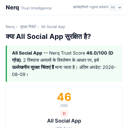
Nerq
खोजें
श्रेणियाँ ▾
तुलना करें
API
Trust Intelligence
Nerq
›
सुरक्षा रिपोर्ट
›
All Social App
क्या All Social App सुरक्षित है?
All Social App
— Nerq Trust Score
46.0/100 (D
ग्रेड)
. 2 विश्वास आयामों के विश्लेषण के आधार पर, इसे
उल्लेखनीय सुरक्षा चिंताएं हैं
माना जाता है। अंतिम अपडेट: 2026-
08-09।
46
/100
D
All Social App