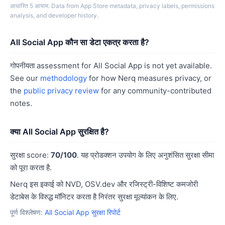
आधारित 5 आयाम. Data from App Store metadata, privacy labels, permissions
analysis, and developer history.
All Social App कौन सा डेटा एकत्र करता है?
गोपनीयता assessment for All Social App is not yet available.
See our
methodology
for how Nerq measures privacy, or
the
public privacy review
for any community-contributed
notes.
क्या All Social App सुरक्षित है?
सुरक्षा score:
70/100
. यह प्रोडक्शन उपयोग के लिए अनुशंसित सुरक्षा सीमा
को पूरा करता है.
Nerq इस इकाई को NVD, OSV.dev और रजिस्ट्री-विशिष्ट कमजोरी
डेटाबेस के विरुद्ध मॉनिटर करता है निरंतर सुरक्षा मूल्यांकन के लिए.
पूर्ण विश्लेषण:
All Social App सुरक्षा रिपोर्ट