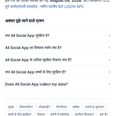
इस पेज की अंतिम समीक्षा की गई:
August 09, 2026
. डेटा संस्करण: 0.0.
पूर्ण कार्यप्रणाली दस्तावेज़
·
मशीन पठनीय डेटा (JSON API)
अक्सर पूछे जाने वाले प्रश्न
क्या All Social App सुरक्षित है?
All Social App का विश्वास स्कोर क्या है?
All Social App के अधिक सुरक्षित विकल्प क्या हैं?
क्या All Social App बच्चों के लिए सुरक्षित है?
Does All Social App collect my data?
सुरक्षा
विश्वसनीय?
धोखाधड़ी?
गोपनीयता
समीक्षा
फायदे & नुकसान
बच्चों के लिए सुरक्षित?
विकल्प
श्रेणी में सर्वश्रेष्ठ
स्वामित्व किसका?
क्या है?