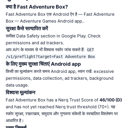
क्या है Fast Adventure Box?
Fast Adventure Box एक Android ऐप है — Fast Adventure
Box — Adventure Games Android app..
सुरक्षा कैसे सत्यापित करें
समीक्षा Data Safety section in Google Play. Check
permissions and ad trackers.
आप API के माध्यम से भी विश्वास स्कोर जांच सकते हैं:
GET
/v1/preflight?target=Fast Adventure Box
के लिए मुख्य सुरक्षा चिंताएं Android app
किसी का मूल्यांकन करते समय Android app, ध्यान रखें: excessive
permissions, data collection, ad trackers, background
data usage.
विश्वास मूल्यांकन
Fast Adventure Box has a Nerq Trust Score of
46/100 (D)
and has not yet reached Nerq trust threshold (70+). यह
स्कोर सुरक्षा, रखरखाव, समुदाय और गुणवत्ता संकेतों के स्वचालित विश्लेषण पर
आधारित है।
मुख्य निष्कर्ष