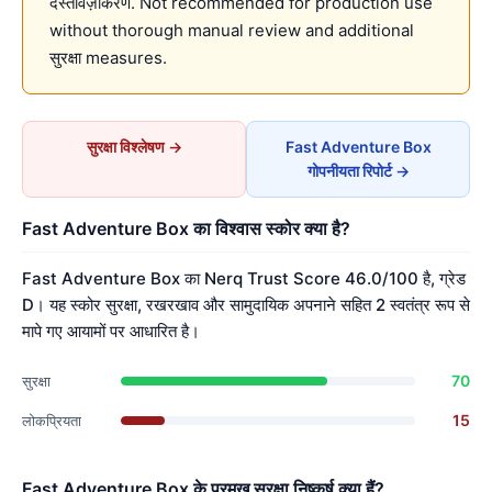
दस्तावेज़ीकरण. Not recommended for production use
without thorough manual review and additional
सुरक्षा measures.
सुरक्षा विश्लेषण →
Fast Adventure Box
गोपनीयता रिपोर्ट →
Fast Adventure Box का विश्वास स्कोर क्या है?
Fast Adventure Box का Nerq Trust Score 46.0/100 है, ग्रेड
D। यह स्कोर सुरक्षा, रखरखाव और सामुदायिक अपनाने सहित 2 स्वतंत्र रूप से
मापे गए आयामों पर आधारित है।
70
सुरक्षा
15
लोकप्रियता
Fast Adventure Box के प्रमुख सुरक्षा निष्कर्ष क्या हैं?