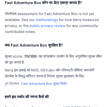
Fast Adventure Box कौन सा डेटा एकत्र करता है?
गोपनीयता assessment for Fast Adventure Box is not yet
available. See our
methodology
for how Nerq measures
privacy, or the
public privacy review
for any community-
contributed notes.
क्या Fast Adventure Box सुरक्षित है?
सुरक्षा score:
70/100
. यह प्रोडक्शन उपयोग के लिए अनुशंसित सुरक्षा सीमा
को पूरा करता है.
Nerq इस इकाई को NVD, OSV.dev और रजिस्ट्री-विशिष्ट कमजोरी
डेटाबेस के विरुद्ध मॉनिटर करता है निरंतर सुरक्षा मूल्यांकन के लिए.
पूर्ण विश्लेषण:
Fast Adventure Box सुरक्षा रिपोर्ट
हमने इस स्कोर की गणना कैसे की