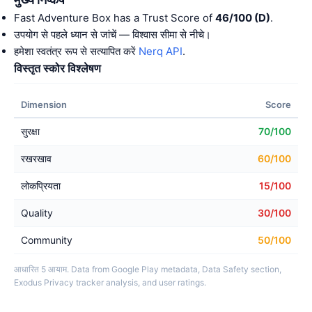
Fast Adventure Box has a Trust Score of
46/100 (D)
.
उपयोग से पहले ध्यान से जांचें — विश्वास सीमा से नीचे।
हमेशा स्वतंत्र रूप से सत्यापित करें
Nerq API
.
विस्तृत स्कोर विश्लेषण
Dimension
Score
सुरक्षा
70/100
रखरखाव
60/100
लोकप्रियता
15/100
Quality
30/100
Community
50/100
आधारित 5 आयाम. Data from Google Play metadata, Data Safety section,
Exodus Privacy tracker analysis, and user ratings.