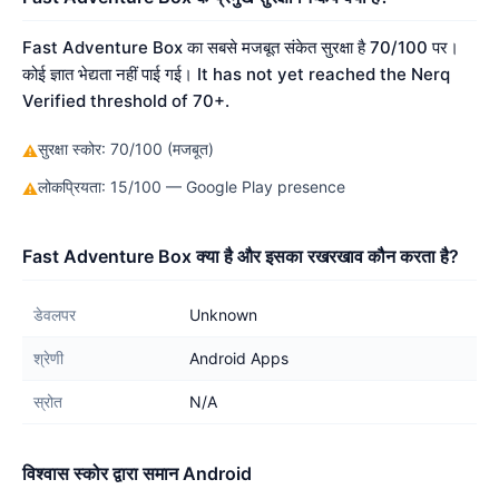
Fast Adventure Box का सबसे मजबूत संकेत सुरक्षा है 70/100 पर।
कोई ज्ञात भेद्यता नहीं पाई गई। It has not yet reached the Nerq
Verified threshold of 70+.
सुरक्षा स्कोर: 70/100 (मजबूत)
⚠
लोकप्रियता: 15/100 — Google Play presence
⚠
Fast Adventure Box क्या है और इसका रखरखाव कौन करता है?
डेवलपर
Unknown
श्रेणी
Android Apps
स्रोत
N/A
विश्वास स्कोर द्वारा समान Android