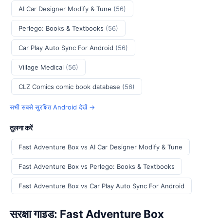
AI Car Designer Modify & Tune
(56)
Perlego: Books & Textbooks
(56)
Car Play Auto Sync For Android
(56)
Village Medical
(56)
CLZ Comics comic book database
(56)
सभी सबसे सुरक्षित Android देखें →
तुलना करें
Fast Adventure Box vs AI Car Designer Modify & Tune
Fast Adventure Box vs Perlego: Books & Textbooks
Fast Adventure Box vs Car Play Auto Sync For Android
सुरक्षा गाइड: Fast Adventure Box