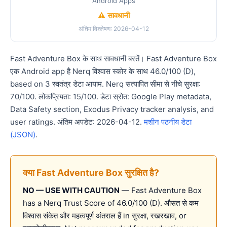
Android Apps
⚠️ सावधानी
अंतिम विश्लेषण: 2026-04-12
Fast Adventure Box के साथ सावधानी बरतें। Fast Adventure Box
एक Android app है Nerq विश्वास स्कोर के साथ 46.0/100 (D),
based on 3 स्वतंत्र डेटा आयाम. Nerq सत्यापित सीमा से नीचे सुरक्षा:
70/100. लोकप्रियता: 15/100. डेटा स्रोत: Google Play metadata,
Data Safety section, Exodus Privacy tracker analysis, and
user ratings. अंतिम अपडेट: 2026-04-12.
मशीन पठनीय डेटा
(JSON)
.
क्या Fast Adventure Box सुरक्षित है?
NO — USE WITH CAUTION
— Fast Adventure Box
has a Nerq Trust Score of 46.0/100 (D). औसत से कम
विश्वास संकेत और महत्वपूर्ण अंतराल हैं in सुरक्षा, रखरखाव, or