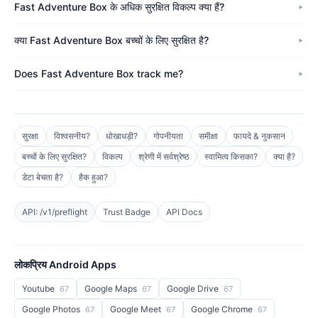
Fast Adventure Box के अधिक सुरक्षित विकल्प क्या हैं?
क्या Fast Adventure Box बच्चों के लिए सुरक्षित है?
Does Fast Adventure Box track me?
सुरक्षा
विश्वसनीय?
धोखाधड़ी?
गोपनीयता
समीक्षा
फायदे & नुकसान
बच्चों के लिए सुरक्षित?
विकल्प
श्रेणी में सर्वश्रेष्ठ
स्वामित्व किसका?
क्या है?
डेटा बेचता है?
हैक हुआ?
API: /v1/preflight
Trust Badge
API Docs
लोकप्रिय Android Apps
Youtube
Google Maps
Google Drive
67
67
67
Google Photos
Google Meet
Google Chrome
67
67
67