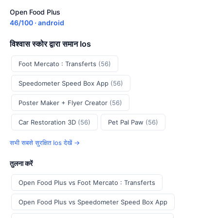
Open Food Plus
46/100 · android
विश्वास स्कोर द्वारा समान Ios
Foot Mercato : Transferts
(56)
Speedometer Speed Box App
(56)
Poster Maker + Flyer Creator
(56)
Car Restoration 3D
(56)
Pet Pal Paw
(56)
सभी सबसे सुरक्षित Ios देखें →
तुलना करें
Open Food Plus vs Foot Mercato : Transferts
Open Food Plus vs Speedometer Speed Box App