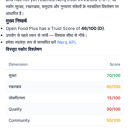
स्कोर सुरक्षा, रखरखाव, समुदाय और गुणवत्ता संकेतों के स्वचालित विश्लेषण पर
आधारित है।
मुख्य निष्कर्ष
Open Food Plus has a Trust Score of
46/100 (D)
.
उपयोग से पहले ध्यान से जांचें — विश्वास सीमा से नीचे।
हमेशा स्वतंत्र रूप से सत्यापित करें
Nerq API
.
विस्तृत स्कोर विश्लेषण
Dimension
Score
सुरक्षा
70/100
रखरखाव
60/100
लोकप्रियता
15/100
Quality
30/100
Community
50/100