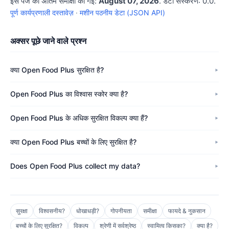
इस पेज की अंतिम समीक्षा की गई:
August 07, 2026
. डेटा संस्करण: 0.0.
पूर्ण कार्यप्रणाली दस्तावेज़
·
मशीन पठनीय डेटा (JSON API)
अक्सर पूछे जाने वाले प्रश्न
क्या Open Food Plus सुरक्षित है?
Open Food Plus का विश्वास स्कोर क्या है?
Open Food Plus के अधिक सुरक्षित विकल्प क्या हैं?
क्या Open Food Plus बच्चों के लिए सुरक्षित है?
Does Open Food Plus collect my data?
सुरक्षा
विश्वसनीय?
धोखाधड़ी?
गोपनीयता
समीक्षा
फायदे & नुकसान
बच्चों के लिए सुरक्षित?
विकल्प
श्रेणी में सर्वश्रेष्ठ
स्वामित्व किसका?
क्या है?