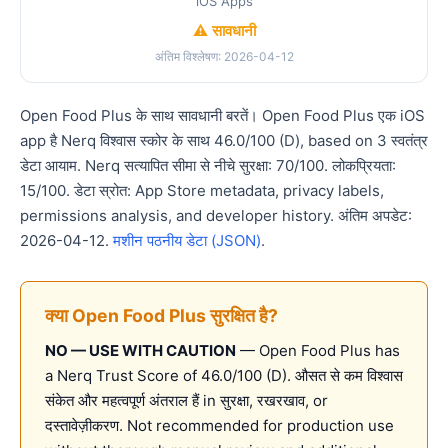
iOS Apps
⚠️ सावधानी
अंतिम विश्लेषण: 2026-04-12
Open Food Plus के साथ सावधानी बरतें। Open Food Plus एक iOS
app है Nerq विश्वास स्कोर के साथ 46.0/100 (D), based on 3 स्वतंत्र
डेटा आयाम. Nerq सत्यापित सीमा से नीचे सुरक्षा: 70/100. लोकप्रियता:
15/100. डेटा स्रोत: App Store metadata, privacy labels,
permissions analysis, and developer history. अंतिम अपडेट:
2026-04-12.
मशीन पठनीय डेटा (JSON)
.
क्या Open Food Plus सुरक्षित है?
NO — USE WITH CAUTION
— Open Food Plus has
a Nerq Trust Score of 46.0/100 (D). औसत से कम विश्वास
संकेत और महत्वपूर्ण अंतराल हैं in सुरक्षा, रखरखाव, or
दस्तावेज़ीकरण. Not recommended for production use