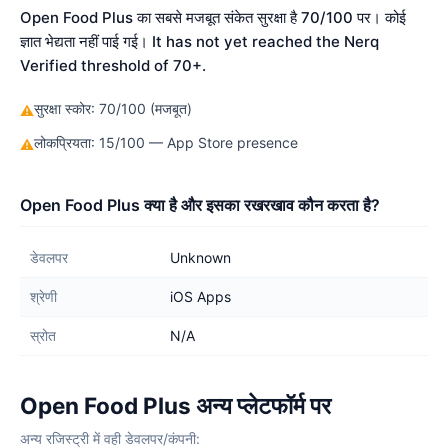
Open Food Plus का सबसे मजबूत संकेत सुरक्षा है 70/100 पर। कोई
ज्ञात भेद्यता नहीं पाई गई। It has not yet reached the Nerq
Verified threshold of 70+.
सुरक्षा स्कोर: 70/100 (मजबूत)
⚠
लोकप्रियता: 15/100 — App Store presence
⚠
Open Food Plus क्या है और इसका रखरखाव कौन करता है?
डेवलपर
Unknown
श्रेणी
iOS Apps
स्रोत
N/A
Open Food Plus अन्य प्लेटफॉर्म पर
अन्य रजिस्ट्री में वही डेवलपर/कंपनी: