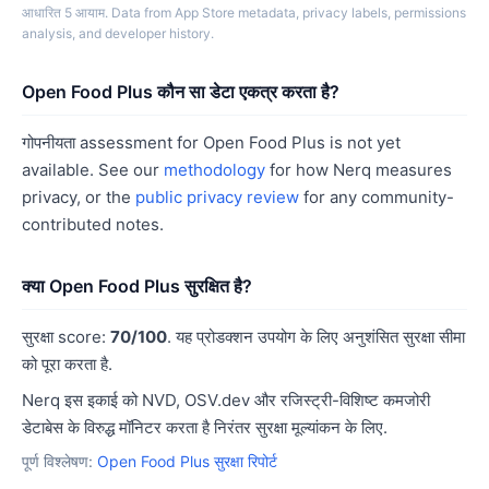
आधारित 5 आयाम. Data from App Store metadata, privacy labels, permissions
analysis, and developer history.
Open Food Plus कौन सा डेटा एकत्र करता है?
गोपनीयता assessment for Open Food Plus is not yet
available. See our
methodology
for how Nerq measures
privacy, or the
public privacy review
for any community-
contributed notes.
क्या Open Food Plus सुरक्षित है?
सुरक्षा score:
70/100
. यह प्रोडक्शन उपयोग के लिए अनुशंसित सुरक्षा सीमा
को पूरा करता है.
Nerq इस इकाई को NVD, OSV.dev और रजिस्ट्री-विशिष्ट कमजोरी
डेटाबेस के विरुद्ध मॉनिटर करता है निरंतर सुरक्षा मूल्यांकन के लिए.
पूर्ण विश्लेषण:
Open Food Plus सुरक्षा रिपोर्ट