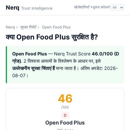
Nerq
खोजें
श्रेणियाँ ▾
तुलना करें
API
Trust Intelligence
Nerq
›
सुरक्षा रिपोर्ट
›
Open Food Plus
क्या Open Food Plus सुरक्षित है?
Open Food Plus
— Nerq Trust Score
46.0/100 (D
ग्रेड)
. 2 विश्वास आयामों के विश्लेषण के आधार पर, इसे
उल्लेखनीय सुरक्षा चिंताएं हैं
माना जाता है। अंतिम अपडेट: 2026-
08-07।
46
/100
D
Open Food Plus