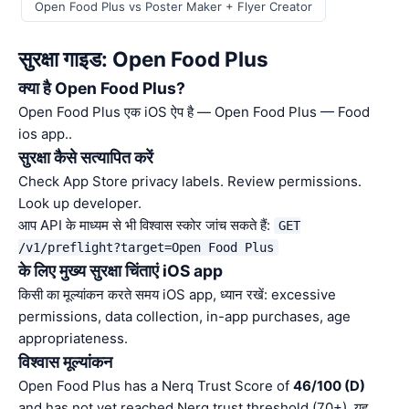
Open Food Plus vs Poster Maker + Flyer Creator
सुरक्षा गाइड: Open Food Plus
क्या है Open Food Plus?
Open Food Plus एक iOS ऐप है — Open Food Plus — Food
ios app..
सुरक्षा कैसे सत्यापित करें
Check App Store privacy labels. Review permissions.
Look up developer.
आप API के माध्यम से भी विश्वास स्कोर जांच सकते हैं:
GET
/v1/preflight?target=Open Food Plus
के लिए मुख्य सुरक्षा चिंताएं iOS app
किसी का मूल्यांकन करते समय iOS app, ध्यान रखें: excessive
permissions, data collection, in-app purchases, age
appropriateness.
विश्वास मूल्यांकन
Open Food Plus has a Nerq Trust Score of
46/100 (D)
and has not yet reached Nerq trust threshold (70+). यह