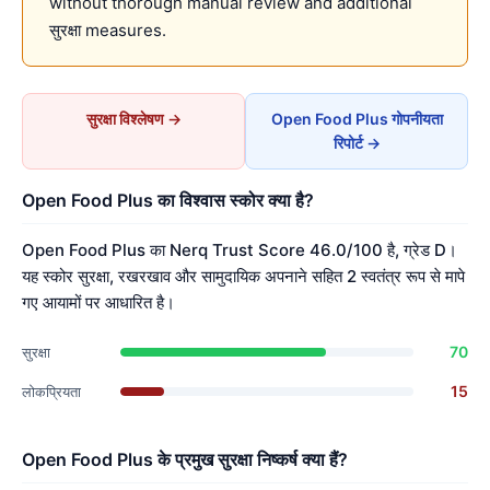
without thorough manual review and additional
सुरक्षा measures.
सुरक्षा विश्लेषण →
Open Food Plus गोपनीयता
रिपोर्ट →
Open Food Plus का विश्वास स्कोर क्या है?
Open Food Plus का Nerq Trust Score 46.0/100 है, ग्रेड D।
यह स्कोर सुरक्षा, रखरखाव और सामुदायिक अपनाने सहित 2 स्वतंत्र रूप से मापे
गए आयामों पर आधारित है।
70
सुरक्षा
15
लोकप्रियता
Open Food Plus के प्रमुख सुरक्षा निष्कर्ष क्या हैं?