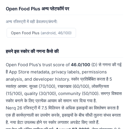
Open Food Plus अन्य प्लेटफॉर्म पर
अन्य रजिस्ट्री में वही डेवलपर/कंपनी:
Open Food Plus
(android, 46/100)
हमने इस स्कोर की गणना कैसे की
Open Food Plus's trust score of
46.0/100
(D) से गणना की गई
है App Store metadata, privacy labels, permissions
analysis, and developer history. स्कोर प्रतिबिंबित करता है 5
स्वतंत्र आयाम: सुरक्षा (70/100), रखरखाव (60/100), लोकप्रियता
(15/100), quality (30/100), community (50/100). समग्र विश्वास
स्कोर बनाने के लिए प्रत्येक आयाम को समान भार दिया गया है.
Nerq 26 रजिस्ट्री में 7.5 मिलियन से अधिक इकाइयों का विश्लेषण करता है
एक ही कार्यप्रणाली का उपयोग करके, इकाइयों के बीच सीधी तुलना संभव बनाता
है. नया डेटा उपलब्ध होने पर स्कोर लगातार अपडेट किए जाते हैं.