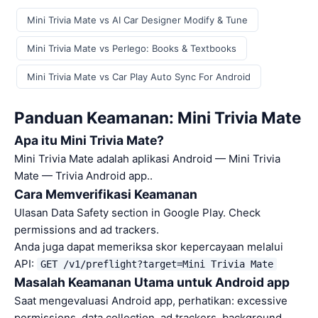
Mini Trivia Mate vs AI Car Designer Modify & Tune
Mini Trivia Mate vs Perlego: Books & Textbooks
Mini Trivia Mate vs Car Play Auto Sync For Android
Panduan Keamanan: Mini Trivia Mate
Apa itu Mini Trivia Mate?
Mini Trivia Mate adalah aplikasi Android — Mini Trivia
Mate — Trivia Android app..
Cara Memverifikasi Keamanan
Ulasan Data Safety section in Google Play. Check
permissions and ad trackers.
Anda juga dapat memeriksa skor kepercayaan melalui
API:
GET /v1/preflight?target=Mini Trivia Mate
Masalah Keamanan Utama untuk Android app
Saat mengevaluasi Android app, perhatikan: excessive
permissions, data collection, ad trackers, background