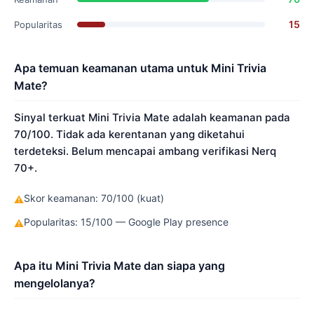
15
Popularitas
Apa temuan keamanan utama untuk Mini Trivia
Mate?
Sinyal terkuat Mini Trivia Mate adalah keamanan pada
70/100. Tidak ada kerentanan yang diketahui
terdeteksi. Belum mencapai ambang verifikasi Nerq
70+.
Skor keamanan: 70/100 (kuat)
⚠
Popularitas: 15/100 — Google Play presence
⚠
Apa itu Mini Trivia Mate dan siapa yang
mengelolanya?