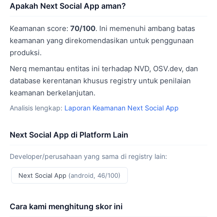
Apakah Next Social App aman?
Keamanan score:
70/100
. Ini memenuhi ambang batas
keamanan yang direkomendasikan untuk penggunaan
produksi.
Nerq memantau entitas ini terhadap NVD, OSV.dev, dan
database kerentanan khusus registry untuk penilaian
keamanan berkelanjutan.
Analisis lengkap:
Laporan Keamanan Next Social App
Next Social App di Platform Lain
Developer/perusahaan yang sama di registry lain:
Next Social App
(android, 46/100)
Cara kami menghitung skor ini