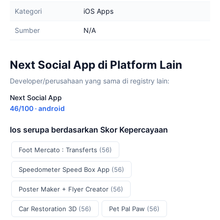
Kategori
iOS Apps
Sumber
N/A
Next Social App di Platform Lain
Developer/perusahaan yang sama di registry lain:
Next Social App
46/100 · android
Ios serupa berdasarkan Skor Kepercayaan
Foot Mercato : Transferts
(56)
Speedometer Speed Box App
(56)
Poster Maker + Flyer Creator
(56)
Car Restoration 3D
(56)
Pet Pal Paw
(56)