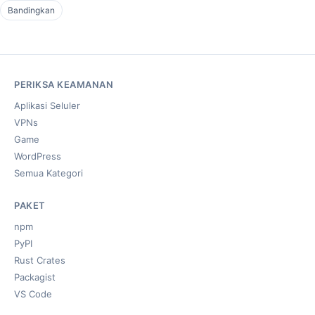
Bandingkan
PERIKSA KEAMANAN
Aplikasi Seluler
VPNs
Game
WordPress
Semua Kategori
PAKET
npm
PyPI
Rust Crates
Packagist
VS Code