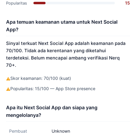
15
Popularitas
Apa temuan keamanan utama untuk Next Social
App?
Sinyal terkuat Next Social App adalah keamanan pada
70/100. Tidak ada kerentanan yang diketahui
terdeteksi. Belum mencapai ambang verifikasi Nerq
70+.
Skor keamanan: 70/100 (kuat)
⚠
Popularitas: 15/100 — App Store presence
⚠
Apa itu Next Social App dan siapa yang
mengelolanya?
Pembuat
Unknown