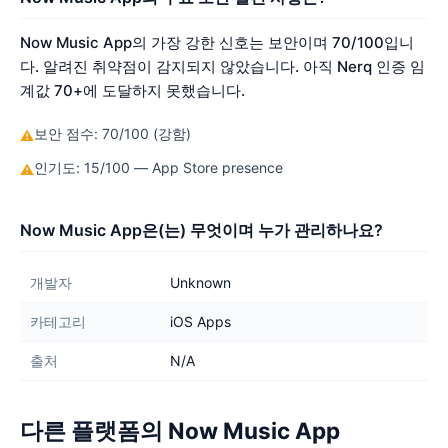
Now Music App의 가장 강한 신호는 보안이며 70/100입니
다. 알려진 취약점이 감지되지 않았습니다. 아직 Nerq 인증 임
계값 70+에 도달하지 못했습니다.
보안 점수: 70/100 (강함)
⚠
인기도: 15/100 — App Store presence
⚠
Now Music App은(는) 무엇이며 누가 관리하나요?
개발자
Unknown
카테고리
iOS Apps
출처
N/A
다른 플랫폼의 Now Music App