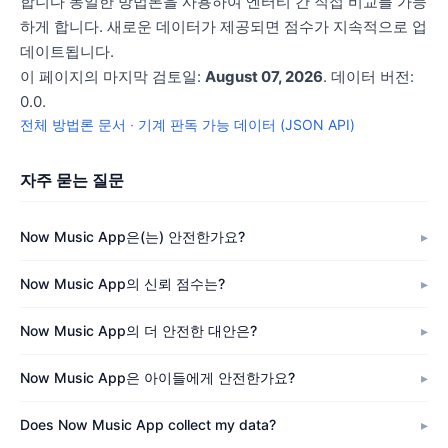
합니다 동일한 방법론을 사용하여 엔터티 간 직접 비교를 가능
하게 합니다. 새로운 데이터가 제공되면 점수가 지속적으로 업
데이트됩니다.
이 페이지의 마지막 검토일:
August 07, 2026
. 데이터 버전:
0.0.
전체 방법론 문서
·
기계 판독 가능 데이터 (JSON API)
자주 묻는 질문
Now Music App은(는) 안전한가요?
Now Music App의 신뢰 점수는?
Now Music App의 더 안전한 대안은?
Now Music App은 아이들에게 안전한가요?
Does Now Music App collect my data?