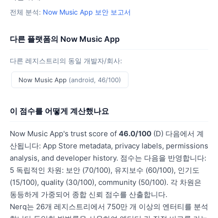
전체 분석:
Now Music App 보안 보고서
다른 플랫폼의 Now Music App
다른 레지스트리의 동일 개발자/회사:
Now Music App
(android, 46/100)
이 점수를 어떻게 계산했나요
Now Music App's trust score of
46.0/100
(D) 다음에서 계
산됩니다: App Store metadata, privacy labels, permissions
analysis, and developer history. 점수는 다음을 반영합니다:
5 독립적인 차원: 보안 (70/100), 유지보수 (60/100), 인기도
(15/100), quality (30/100), community (50/100). 각 차원은
동등하게 가중되어 종합 신뢰 점수를 산출합니다.
Nerq는 26개 레지스트리에서 750만 개 이상의 엔터티를 분석