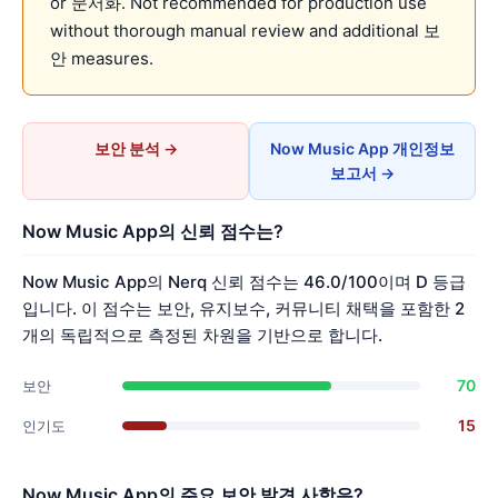
or 문서화. Not recommended for production use
without thorough manual review and additional 보
안 measures.
보안 분석 →
Now Music App 개인정보
보고서 →
Now Music App의 신뢰 점수는?
Now Music App의 Nerq 신뢰 점수는 46.0/100이며 D 등급
입니다. 이 점수는 보안, 유지보수, 커뮤니티 채택을 포함한 2
개의 독립적으로 측정된 차원을 기반으로 합니다.
70
보안
15
인기도
Now Music App의 주요 보안 발견 사항은?