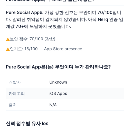
Pure Social App의 가장 강한 신호는 보안이며 70/100입니
다. 알려진 취약점이 감지되지 않았습니다. 아직 Nerq 인증 임
계값 70+에 도달하지 못했습니다.
보안 점수: 70/100 (강함)
⚠
인기도: 15/100 — App Store presence
⚠
Pure Social App은(는) 무엇이며 누가 관리하나요?
개발자
Unknown
카테고리
iOS Apps
출처
N/A
신뢰 점수별 유사 Ios