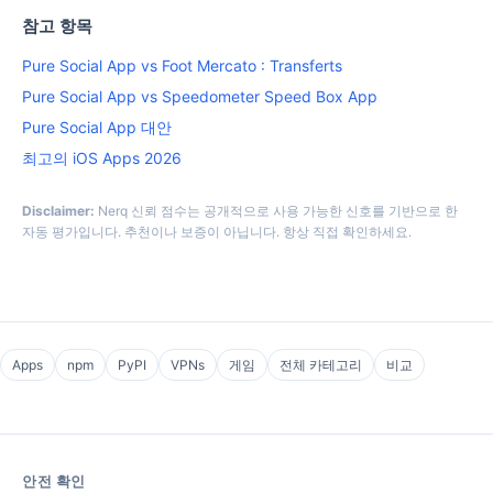
참고 항목
Pure Social App vs Foot Mercato : Transferts
Pure Social App vs Speedometer Speed Box App
Pure Social App 대안
최고의 iOS Apps 2026
Disclaimer:
Nerq 신뢰 점수는 공개적으로 사용 가능한 신호를 기반으로 한
자동 평가입니다. 추천이나 보증이 아닙니다. 항상 직접 확인하세요.
Apps
npm
PyPI
VPNs
게임
전체 카테고리
비교
안전 확인