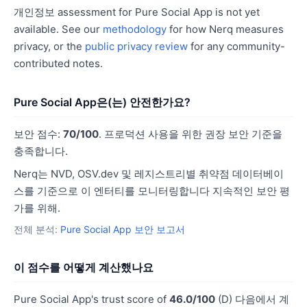
개인정보 assessment for Pure Social App is not yet
available. See our
methodology
for how Nerq measures
privacy, or the
public privacy review
for any community-
contributed notes.
Pure Social App은(는) 안전한가요?
보안 점수:
70/100
. 프로덕션 사용을 위한 권장 보안 기준을
충족합니다.
Nerq는 NVD, OSV.dev 및 레지스트리별 취약점 데이터베이
스를 기준으로 이 엔터티를 모니터링합니다 지속적인 보안 평
가를 위해.
전체 분석:
Pure Social App 보안 보고서
이 점수를 어떻게 계산했나요
Pure Social App's trust score of
46.0/100
(D) 다음에서 계