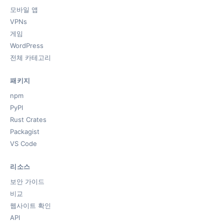
모바일 앱
VPNs
게임
WordPress
전체 카테고리
패키지
npm
PyPI
Rust Crates
Packagist
VS Code
리소스
보안 가이드
비교
웹사이트 확인
API