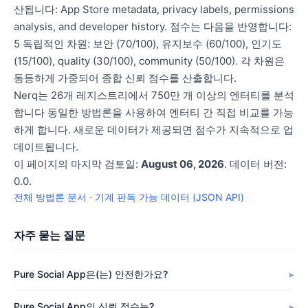
산됩니다: App Store metadata, privacy labels, permissions
analysis, and developer history. 점수는 다음을 반영합니다:
5 독립적인 차원: 보안 (70/100), 유지보수 (60/100), 인기도
(15/100), quality (30/100), community (50/100). 각 차원은
동등하게 가중되어 종합 신뢰 점수를 산출합니다.
Nerq는 26개 레지스트리에서 750만 개 이상의 엔터티를 분석
합니다 동일한 방법론을 사용하여 엔터티 간 직접 비교를 가능
하게 합니다. 새로운 데이터가 제공되면 점수가 지속적으로 업
데이트됩니다.
이 페이지의 마지막 검토일:
August 06, 2026
. 데이터 버전:
0.0.
전체 방법론 문서
·
기계 판독 가능 데이터 (JSON API)
자주 묻는 질문
Pure Social App은(는) 안전한가요?
Pure Social App의 신뢰 점수는?