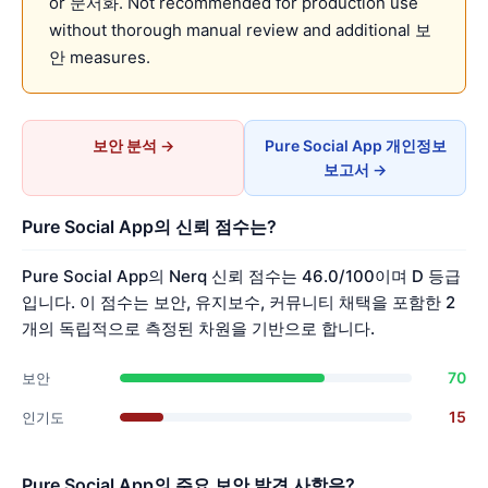
or 문서화. Not recommended for production use
without thorough manual review and additional 보
안 measures.
보안 분석 →
Pure Social App 개인정보
보고서 →
Pure Social App의 신뢰 점수는?
Pure Social App의 Nerq 신뢰 점수는 46.0/100이며 D 등급
입니다. 이 점수는 보안, 유지보수, 커뮤니티 채택을 포함한 2
개의 독립적으로 측정된 차원을 기반으로 합니다.
70
보안
15
인기도
Pure Social App의 주요 보안 발견 사항은?