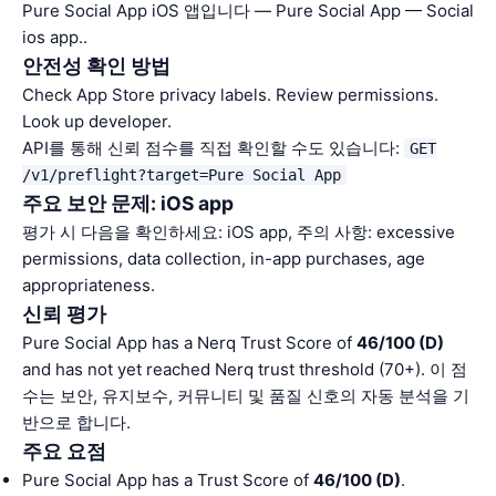
Pure Social App iOS 앱입니다 — Pure Social App — Social
ios app..
안전성 확인 방법
Check App Store privacy labels. Review permissions.
Look up developer.
API를 통해 신뢰 점수를 직접 확인할 수도 있습니다:
GET
/v1/preflight?target=Pure Social App
주요 보안 문제: iOS app
평가 시 다음을 확인하세요: iOS app, 주의 사항: excessive
permissions, data collection, in-app purchases, age
appropriateness.
신뢰 평가
Pure Social App has a Nerq Trust Score of
46/100 (D)
and has not yet reached Nerq trust threshold (70+). 이 점
수는 보안, 유지보수, 커뮤니티 및 품질 신호의 자동 분석을 기
반으로 합니다.
주요 요점
Pure Social App has a Trust Score of
46/100 (D)
.