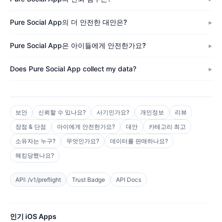
Pure Social App의 더 안전한 대안은?
Pure Social App은 아이들에게 안전한가요?
Does Pure Social App collect my data?
보안
신뢰할 수 있나요?
사기인가요?
개인정보
리뷰
장점 & 단점
아이에게 안전한가요?
대안
카테고리 최고
소유자는 누구?
무엇인가요?
데이터를 판매하나요?
해킹당했나요?
API: /v1/preflight
Trust Badge
API Docs
인기 iOS Apps