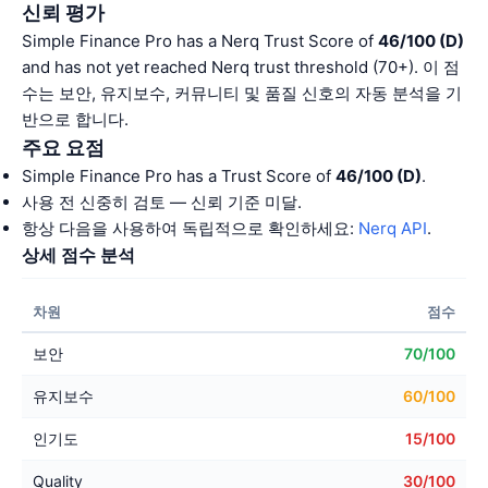
신뢰 평가
Simple Finance Pro has a Nerq Trust Score of
46/100 (D)
and has not yet reached Nerq trust threshold (70+). 이 점
수는 보안, 유지보수, 커뮤니티 및 품질 신호의 자동 분석을 기
반으로 합니다.
주요 요점
Simple Finance Pro has a Trust Score of
46/100 (D)
.
사용 전 신중히 검토 — 신뢰 기준 미달.
항상 다음을 사용하여 독립적으로 확인하세요:
Nerq API
.
상세 점수 분석
차원
점수
보안
70/100
유지보수
60/100
인기도
15/100
Quality
30/100