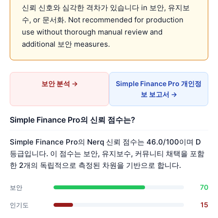
신뢰 신호와 심각한 격차가 있습니다 in 보안, 유지보
수, or 문서화. Not recommended for production
use without thorough manual review and
additional 보안 measures.
보안 분석 →
Simple Finance Pro 개인정
보 보고서 →
Simple Finance Pro의 신뢰 점수는?
Simple Finance Pro의 Nerq 신뢰 점수는 46.0/100이며 D
등급입니다. 이 점수는 보안, 유지보수, 커뮤니티 채택을 포함
한 2개의 독립적으로 측정된 차원을 기반으로 합니다.
70
보안
15
인기도