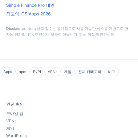
Simple Finance Pro 대안
최고의 iOS Apps 2026
Disclaimer:
Nerq 신뢰 점수는 공개적으로 사용 가능한 신호를 기반으로 한
자동 평가입니다. 추천이나 보증이 아닙니다. 항상 직접 확인하세요.
Apps
npm
PyPI
VPNs
게임
전체 카테고리
비교
안전 확인
모바일 앱
VPNs
게임
WordPress