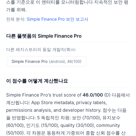
스를 기준으로 이 엔터티를 모니터링합니다 지속적인 보안 평
가를 위해.
전체 분석:
Simple Finance Pro 보안 보고서
다른 플랫폼의 Simple Finance Pro
다른 레지스트리의 동일 개발자/회사:
Simple Finance Pro
(android, 46/100)
이 점수를 어떻게 계산했나요
Simple Finance Pro's trust score of
46.0/100
(D) 다음에서
계산됩니다: App Store metadata, privacy labels,
permissions analysis, and developer history. 점수는 다음
을 반영합니다: 5 독립적인 차원: 보안 (70/100), 유지보수
(60/100), 인기도 (15/100), quality (30/100), community
(50/100). 각 차원은 동등하게 가중되어 종합 신뢰 점수를 산