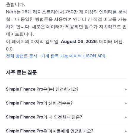
출합니다.
Nerq는 26개 레지스트리에서 750만 개 이상의 엔터티를 분석
합니다 동일한 방법론을 사용하여 엔터티 간 직접 비교를 가능
하게 합니다. 새로운 데이터가 제공되면 점수가 지속적으로 업
데이트됩니다.
이 페이지의 마지막 검토일:
August 06, 2026
. 데이터 버전:
0.0.
전체 방법론 문서
·
기계 판독 가능 데이터 (JSON API)
자주 묻는 질문
Simple Finance Pro은(는) 안전한가요?
Simple Finance Pro의 신뢰 점수는?
Simple Finance Pro의 더 안전한 대안은?
Simple Finance Pro은 아이들에게 안전한가요?