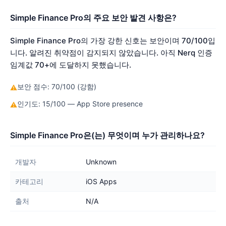
Simple Finance Pro의 주요 보안 발견 사항은?
Simple Finance Pro의 가장 강한 신호는 보안이며 70/100입
니다. 알려진 취약점이 감지되지 않았습니다. 아직 Nerq 인증
임계값 70+에 도달하지 못했습니다.
보안 점수: 70/100 (강함)
⚠
인기도: 15/100 — App Store presence
⚠
Simple Finance Pro은(는) 무엇이며 누가 관리하나요?
개발자
Unknown
카테고리
iOS Apps
출처
N/A