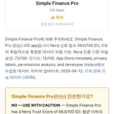
Simple Finance Pro
iOS Apps
⚠️ 주의
최종 분석: 2026-04-12
Simple Finance Pro에 대해 주의하세요. Simple Finance
Pro 은(는) iOS app입니다 Nerq 신뢰 점수 46.0/100 (D), 3개
의 독립적으로 측정된 데이터 차원 기반. Nerq 인증 기준 미달
보안: 70/100. 인기도: 15/100. App Store metadata, privacy
labels, permissions analysis, and developer history에서
수집된 데이터. 마지막 업데이트: 2026-04-12.
기계 판독 가
능 데이터 (JSON)
.
Simple Finance Pro은(는) 안전한가요?
NO — USE WITH CAUTION
— Simple Finance Pro
has a Nerq Trust Score of 46.0/100 (D). 평균 이하의