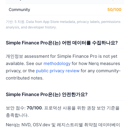
Community
50/100
기반: 5 차원. Data from App Store metadata, privacy labels, permissions
analysis, and developer history.
Simple Finance Pro은(는) 어떤 데이터를 수집하나요?
개인정보 assessment for Simple Finance Pro is not yet
available. See our
methodology
for how Nerq measures
privacy, or the
public privacy review
for any community-
contributed notes.
Simple Finance Pro은(는) 안전한가요?
보안 점수:
70/100
. 프로덕션 사용을 위한 권장 보안 기준을
충족합니다.
Nerq는 NVD, OSV.dev 및 레지스트리별 취약점 데이터베이