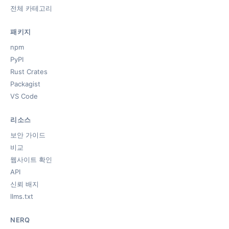
전체 카테고리
패키지
npm
PyPI
Rust Crates
Packagist
VS Code
리소스
보안 가이드
비교
웹사이트 확인
API
신뢰 배지
llms.txt
NERQ