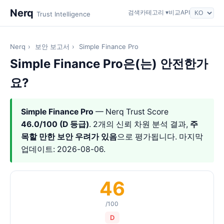
Nerq
검색
카테고리 ▾
비교
API
Trust Intelligence
Nerq
›
보안 보고서
›
Simple Finance Pro
Simple Finance Pro은(는) 안전한가
요?
Simple Finance Pro
— Nerq Trust Score
46.0/100 (D 등급)
. 2개의 신뢰 차원 분석 결과,
주
목할 만한 보안 우려가 있음
으로 평가됩니다. 마지막
업데이트: 2026-08-06.
46
/100
D