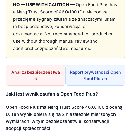
NO — USE WITH CAUTION
— Open Food Plus has
a Nerq Trust Score of 46.0/100 (D). Ma poniżej
przeciętne sygnały zaufania ze znaczącymi lukami
in bezpieczeństwo, konserwacja, or
dokumentacja. Not recommended for production
use without thorough manual review and
additional bezpieczeństwo measures.
Analiza bezpieczeństwa
Raport prywatności Open
→
Food Plus →
Jaki jest wynik zaufania Open Food Plus?
Open Food Plus ma Nerq Trust Score 46.0/100 z oceną
D. Ten wynik opiera się na 2 niezależnie mierzonych
wymiarach, w tym bezpieczeństwie, konserwacji i
adopcji społeczności.