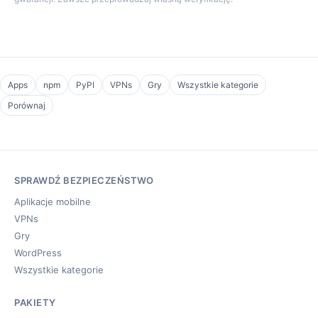
Apps
npm
PyPI
VPNs
Gry
Wszystkie kategorie
Porównaj
SPRAWDŹ BEZPIECZEŃSTWO
Aplikacje mobilne
VPNs
Gry
WordPress
Wszystkie kategorie
PAKIETY