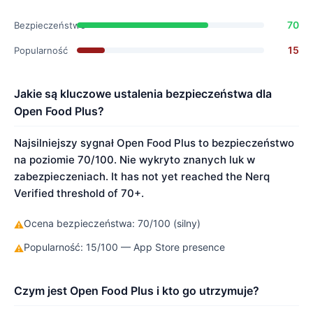
70
Bezpieczeństwo
15
Popularność
Jakie są kluczowe ustalenia bezpieczeństwa dla
Open Food Plus?
Najsilniejszy sygnał Open Food Plus to bezpieczeństwo
na poziomie 70/100. Nie wykryto znanych luk w
zabezpieczeniach. It has not yet reached the Nerq
Verified threshold of 70+.
Ocena bezpieczeństwa: 70/100 (silny)
⚠
Popularność: 15/100 — App Store presence
⚠
Czym jest Open Food Plus i kto go utrzymuje?