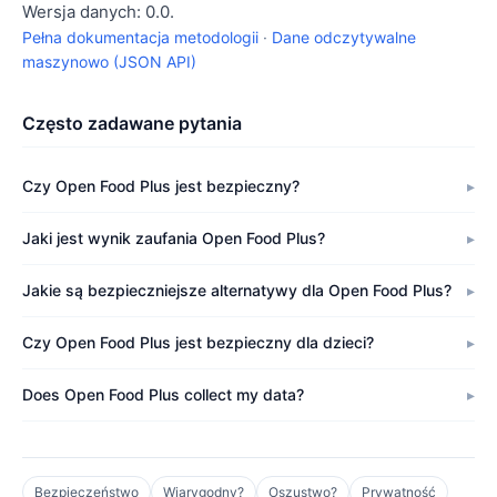
Wersja danych: 0.0.
Pełna dokumentacja metodologii
·
Dane odczytywalne
maszynowo (JSON API)
Często zadawane pytania
Czy Open Food Plus jest bezpieczny?
Jaki jest wynik zaufania Open Food Plus?
Jakie są bezpieczniejsze alternatywy dla Open Food Plus?
Czy Open Food Plus jest bezpieczny dla dzieci?
Does Open Food Plus collect my data?
Bezpieczeństwo
Wiarygodny?
Oszustwo?
Prywatność