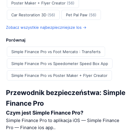
Poster Maker + Flyer Creator
(56)
Car Restoration 3D
(56)
Pet Pal Paw
(56)
Zobacz wszystkie najbezpieczniejsze Ios →
Porównaj
Simple Finance Pro vs Foot Mercato : Transferts
Simple Finance Pro vs Speedometer Speed Box App
Simple Finance Pro vs Poster Maker + Flyer Creator
Przewodnik bezpieczeństwa: Simple
Finance Pro
Czym jest Simple Finance Pro?
Simple Finance Pro to aplikacja iOS — Simple Finance
Pro — Finance ios app..