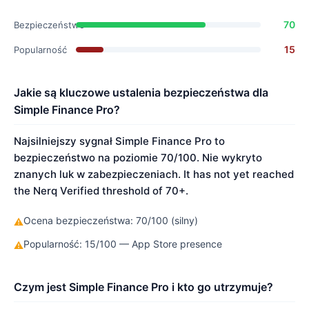
70
Bezpieczeństwo
15
Popularność
Jakie są kluczowe ustalenia bezpieczeństwa dla
Simple Finance Pro?
Najsilniejszy sygnał Simple Finance Pro to
bezpieczeństwo na poziomie 70/100. Nie wykryto
znanych luk w zabezpieczeniach. It has not yet reached
the Nerq Verified threshold of 70+.
Ocena bezpieczeństwa: 70/100 (silny)
⚠
Popularność: 15/100 — App Store presence
⚠
Czym jest Simple Finance Pro i kto go utrzymuje?