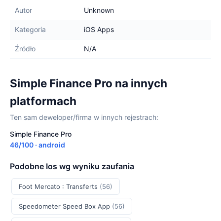
Autor
Unknown
Kategoria
iOS Apps
Źródło
N/A
Simple Finance Pro na innych
platformach
Ten sam deweloper/firma w innych rejestrach:
Simple Finance Pro
46/100 · android
Podobne Ios wg wyniku zaufania
Foot Mercato : Transferts
(56)
Speedometer Speed Box App
(56)