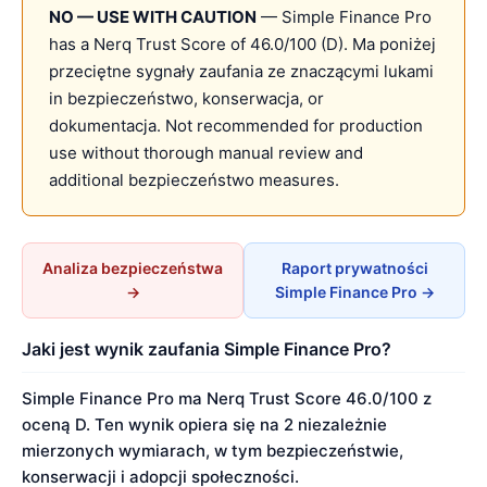
NO — USE WITH CAUTION
— Simple Finance Pro
has a Nerq Trust Score of 46.0/100 (D). Ma poniżej
przeciętne sygnały zaufania ze znaczącymi lukami
in bezpieczeństwo, konserwacja, or
dokumentacja. Not recommended for production
use without thorough manual review and
additional bezpieczeństwo measures.
Analiza bezpieczeństwa
Raport prywatności
→
Simple Finance Pro →
Jaki jest wynik zaufania Simple Finance Pro?
Simple Finance Pro ma Nerq Trust Score 46.0/100 z
oceną D. Ten wynik opiera się na 2 niezależnie
mierzonych wymiarach, w tym bezpieczeństwie,
konserwacji i adopcji społeczności.