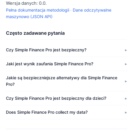
Wersja danych: 0.0.
Pełna dokumentacja metodologii
·
Dane odczytywalne
maszynowo (JSON API)
Często zadawane pytania
Czy Simple Finance Pro jest bezpieczny?
Jaki jest wynik zaufania Simple Finance Pro?
Jakie są bezpieczniejsze alternatywy dla Simple Finance
Pro?
Czy Simple Finance Pro jest bezpieczny dla dzieci?
Does Simple Finance Pro collect my data?