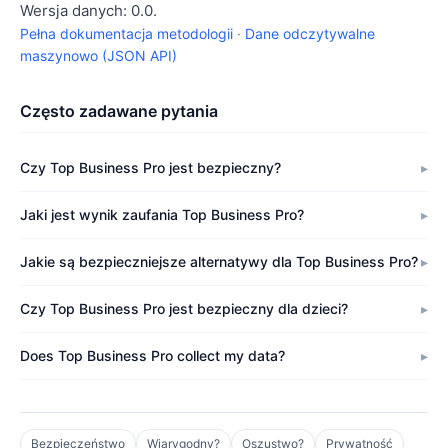
Wersja danych: 0.0.
Pełna dokumentacja metodologii
·
Dane odczytywalne
maszynowo (JSON API)
Często zadawane pytania
Czy Top Business Pro jest bezpieczny?
Jaki jest wynik zaufania Top Business Pro?
Jakie są bezpieczniejsze alternatywy dla Top Business Pro?
Czy Top Business Pro jest bezpieczny dla dzieci?
Does Top Business Pro collect my data?
Bezpieczeństwo
Wiarygodny?
Oszustwo?
Prywatność