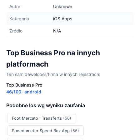
Autor
Unknown
Kategoria
iOS Apps
Źródło
N/A
Top Business Pro na innych
platformach
Ten sam deweloper/firma w innych rejestrach:
Top Business Pro
46/100 · android
Podobne Ios wg wyniku zaufania
Foot Mercato : Transferts
(56)
Speedometer Speed Box App
(56)