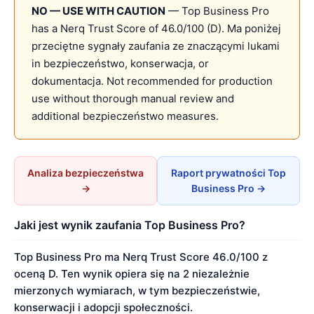
NO — USE WITH CAUTION
— Top Business Pro
has a Nerq Trust Score of 46.0/100 (D). Ma poniżej
przeciętne sygnały zaufania ze znaczącymi lukami
in bezpieczeństwo, konserwacja, or
dokumentacja. Not recommended for production
use without thorough manual review and
additional bezpieczeństwo measures.
Analiza bezpieczeństwa
Raport prywatności Top
→
Business Pro →
Jaki jest wynik zaufania Top Business Pro?
Top Business Pro ma Nerq Trust Score 46.0/100 z
oceną D. Ten wynik opiera się na 2 niezależnie
mierzonych wymiarach, w tym bezpieczeństwie,
konserwacji i adopcji społeczności.