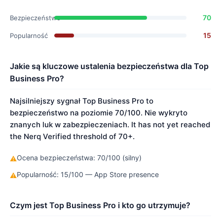
70
Bezpieczeństwo
15
Popularność
Jakie są kluczowe ustalenia bezpieczeństwa dla Top
Business Pro?
Najsilniejszy sygnał Top Business Pro to
bezpieczeństwo na poziomie 70/100. Nie wykryto
znanych luk w zabezpieczeniach. It has not yet reached
the Nerq Verified threshold of 70+.
Ocena bezpieczeństwa: 70/100 (silny)
⚠
Popularność: 15/100 — App Store presence
⚠
Czym jest Top Business Pro i kto go utrzymuje?