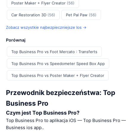
Poster Maker + Flyer Creator
(56)
Car Restoration 3D
(56)
Pet Pal Paw
(56)
Zobacz wszystkie najbezpieczniejsze Ios →
Porównaj
Top Business Pro vs Foot Mercato : Transferts
Top Business Pro vs Speedometer Speed Box App
Top Business Pro vs Poster Maker + Flyer Creator
Przewodnik bezpieczeństwa: Top
Business Pro
Czym jest Top Business Pro?
Top Business Pro to aplikacja iOS — Top Business Pro —
Business ios app..