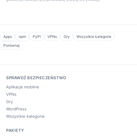
Apps
npm
PyPI
VPNs
Gry
Wszystkie kategorie
Porównaj
SPRAWDŹ BEZPIECZEŃSTWO
Aplikacje mobilne
VPNs
Gry
WordPress
Wszystkie kategorie
PAKIETY