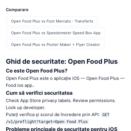
Comparare
Open Food Plus vs Foot Mercato : Transferts
Open Food Plus vs Speedometer Speed Box App
Open Food Plus vs Poster Maker + Flyer Creator
Ghid de securitate: Open Food Plus
Ce este Open Food Plus?
Open Food Plus este o aplicație iOS — Open Food Plus —
Food ios app..
Cum să verifici securitatea
Check App Store privacy labels. Review permissions.
Look up developer.
Puteți verifica și scorul de încredere prin API:
GET
/v1/preflight?target=Open Food Plus
Probleme principale de securitate pentru iOS