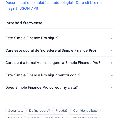
Documentație completă a metodologiei
·
Date citibile de
mașină (JSON API)
Întrebări frecvente
Este Simple Finance Pro sigur?
Care este scorul de încredere al Simple Finance Pro?
Care sunt alternative mai sigure la Simple Finance Pro?
Este Simple Finance Pro sigur pentru copii?
Does Simple Finance Pro collect my data?
Securitate
De încredere?
Fraudă?
Confidențialitate