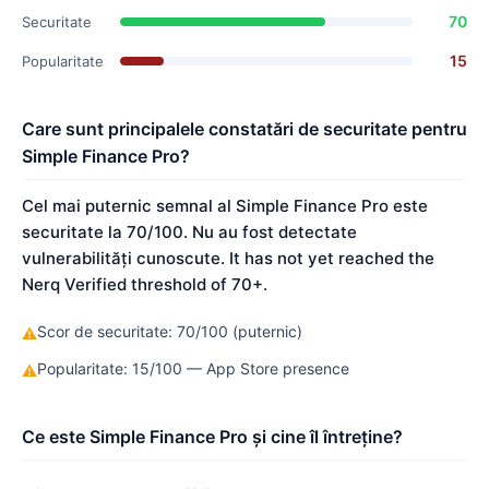
70
Securitate
15
Popularitate
Care sunt principalele constatări de securitate pentru
Simple Finance Pro?
Cel mai puternic semnal al Simple Finance Pro este
securitate la 70/100. Nu au fost detectate
vulnerabilități cunoscute. It has not yet reached the
Nerq Verified threshold of 70+.
Scor de securitate: 70/100 (puternic)
⚠
Popularitate: 15/100 — App Store presence
⚠
Ce este Simple Finance Pro și cine îl întreține?