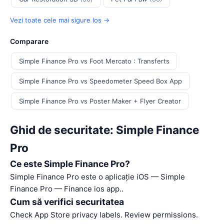
Vezi toate cele mai sigure Ios →
Comparare
Simple Finance Pro vs Foot Mercato : Transferts
Simple Finance Pro vs Speedometer Speed Box App
Simple Finance Pro vs Poster Maker + Flyer Creator
Ghid de securitate: Simple Finance
Pro
Ce este Simple Finance Pro?
Simple Finance Pro este o aplicație iOS — Simple
Finance Pro — Finance ios app..
Cum să verifici securitatea
Check App Store privacy labels. Review permissions.