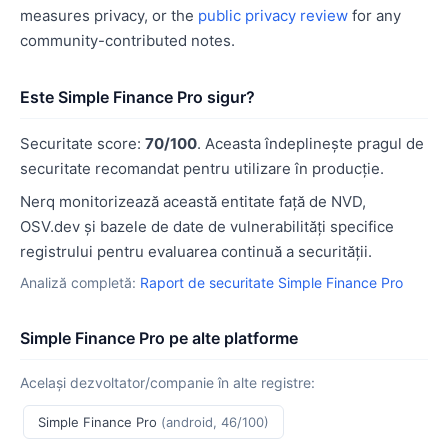
measures privacy, or the
public privacy review
for any
community-contributed notes.
Este Simple Finance Pro sigur?
Securitate score:
70/100
. Aceasta îndeplinește pragul de
securitate recomandat pentru utilizare în producție.
Nerq monitorizează această entitate față de NVD,
OSV.dev și bazele de date de vulnerabilități specifice
registrului pentru evaluarea continuă a securității.
Analiză completă:
Raport de securitate Simple Finance Pro
Simple Finance Pro pe alte platforme
Același dezvoltator/companie în alte registre:
Simple Finance Pro
(android, 46/100)