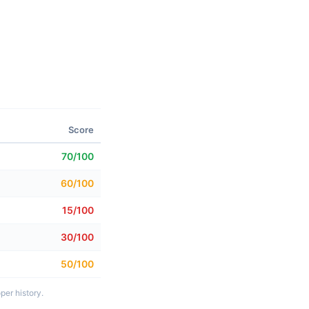
Score
70/100
60/100
15/100
30/100
50/100
per history.