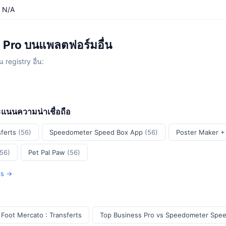
N/A
 Pro บนแพลตฟอร์มอื่น
 registry อื่น:
ะแนนความน่าเชื่อถือ
sferts
(56)
Speedometer Speed Box App
(56)
Poster Maker +
(56)
Pet Pal Paw
(56)
Ios →
 Foot Mercato : Transferts
Top Business Pro vs Speedometer Spe