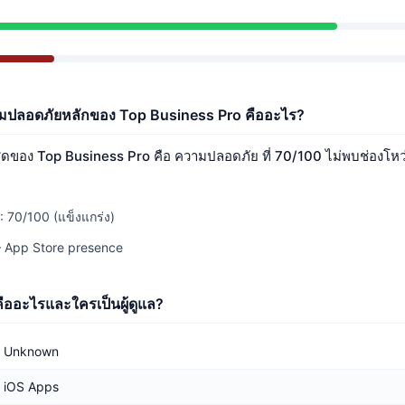
ปลอดภัยหลักของ Top Business Pro คืออะไร?
สุดของ Top Business Pro คือ ความปลอดภัย ที่ 70/100 ไม่พบช่องโหว่ท
70/100 (แข็งแกร่ง)
 App Store presence
ืออะไรและใครเป็นผู้ดูแล?
Unknown
iOS Apps