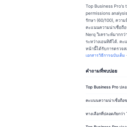
Top Business Pro's t
permissions analysis
รักษา (60/100), ความนิ
คะแนนความน่าเชื่อถือ
Nerq วิเคราะห์มากกว่า
ระหว่างเอนทิตีได้. คะแ
หน้านี้ได้รับการตรวจส
เอกสารวิธีการฉบับเต็ม
คำถามที่พบบ่อย
Top Business Pro ปลอด
คะแนนความน่าเชื่อถือข
ทางเลือกที่ปลอดภัยกว่า
Top Business Pro ปลอด