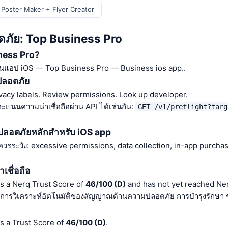
 Poster Maker + Flyer Creator
ดภัย: Top Business Pro
ness Pro?
็นแอป iOS — Top Business Pro — Business ios app..
ปลอดภัย
vacy labels. Review permissions. Look up developer.
นนความน่าเชื่อถือผ่าน API ได้เช่นกัน:
GET /v1/preflight?targ
ปลอดภัยหลักสำหรับ iOS app
 ควรระวัง: excessive permissions, data collection, in-app purcha
เชื่อถือ
s a Nerq Trust Score of
46/100 (D)
and has not yet reached Ner
ากการวิเคราะห์อัตโนมัติของสัญญาณด้านความปลอดภัย การบำรุงรักษ
s a Trust Score of
46/100 (D)
.