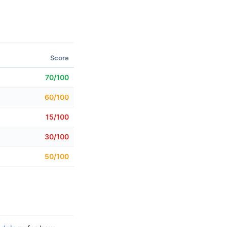
Score
70/100
60/100
15/100
30/100
50/100