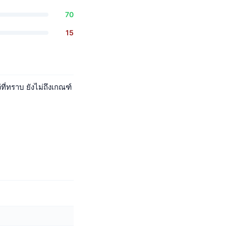
70
15
ี่ทราบ ยังไม่ถึงเกณฑ์