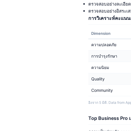
ตรวจสอบอย่างละเอียดก
ตรวจสอบอย่างอิสระเ
การวิเคราะห์คะแนนอ
Dimension
ความปลอดภัย
การบำรุงรักษา
ความนิยม
Quality
Community
อิงจาก 5 มิติ. Data from A
Top Business Pro เ