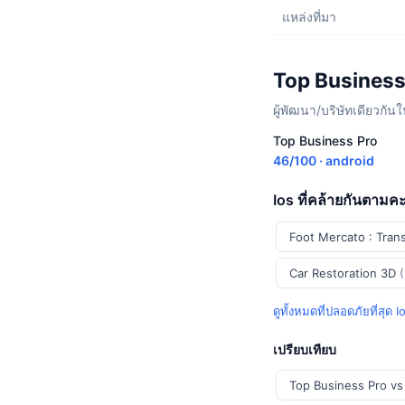
แหล่งที่มา
Top Business
ผู้พัฒนา/บริษัทเดียวกันใน
Top Business Pro
46/100 · android
Ios ที่คล้ายกันตามค
Foot Mercato : Tran
Car Restoration 3D
ดูทั้งหมดที่ปลอดภัยที่สุด 
เปรียบเทียบ
Top Business Pro vs