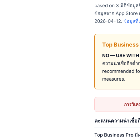
based on 3 มิติข้อมู
ข้อมูลจาก App Store m
2026-04-12.
ข้อมูลที
Top Business 
NO — USE WITH
ความน่าเชื่อถือต่ำ
recommended for
measures.
การวิเค
คะแนนความน่าเชื่อถ
Top Business Pro มีคะ