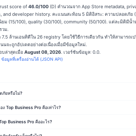
rust score of
46.0/100
(D) คำนวณจาก App Store metadata, priva
, and developer history. คะแนนสะท้อน 5 มิติอิสระ: ความปลอดภัย (
ยม (15/100), quality (30/100), community (50/100). แต่ละมิติมีน้ำหน
รวม.
 7.5 ล้านเอนทิตีใน 26 registry โดยใช้วิธีการเดียวกัน ทำให้สามารถ
นนจะถูกอัปเดตอย่างต่อเนื่องเมื่อมีข้อมูลใหม่.
อบล่าสุดเมื่อ
August 08, 2026
. เวอร์ชันข้อมูล: 0.0.
·
ข้อมูลที่เครื่องอ่านได้ (JSON API)
ภัยหรือไม่?
อง Top Business Pro คือเท่าไร?
 Top Business Pro คืออะไร?
ภัยสำหรับเด็กหรือไม่?