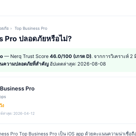
ดภัย
›
Top Business Pro
 Pro ปลอดภัยหรือไม่?
ro
— Nerq Trust Score
46.0/100 (เกรด D)
. จากการวิเคราะห์ 2 ม
้านความปลอดภัยที่สำคัญ
อัปเดตล่าสุด: 2026-08-08
 Business Pro
pps
วัง
ะห์ล่าสุด: 2026-04-12
ness Pro Top Business Pro เป็น iOS app ด้วยคะแนนความน่าเชื่อถื