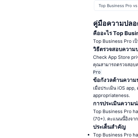
Top Business Pro vs
คู่มือความปลอ
คืออะไร Top Busi
Top Business Pro เป
วิธีตรวจสอบความ
Check App Store pri
คุณสามารถตรวจสอบคะแ
Pro
ข้อกังวลด้านความ
เมื่อประเมิน iOS app,
appropriateness.
การประเมินความน่า
Top Business Pro ha
(70+). คะแนนนี้อิงจ
ประเด็นสำคัญ
Top Business Pro ha