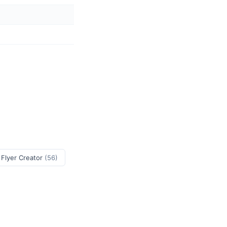
 Flyer Creator
(56)