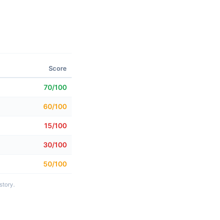
Score
70/100
60/100
15/100
30/100
50/100
story.