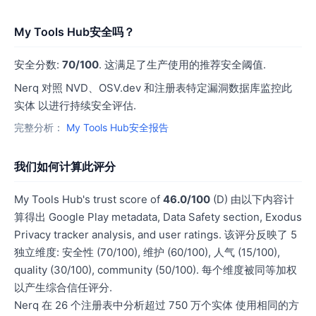
My Tools Hub安全吗？
安全分数:
70/100
. 这满足了生产使用的推荐安全阈值.
Nerq 对照 NVD、OSV.dev 和注册表特定漏洞数据库监控此
实体 以进行持续安全评估.
完整分析：
My Tools Hub安全报告
我们如何计算此评分
My Tools Hub's trust score of
46.0/100
(D) 由以下内容计
算得出 Google Play metadata, Data Safety section, Exodus
Privacy tracker analysis, and user ratings. 该评分反映了 5
独立维度: 安全性 (70/100), 维护 (60/100), 人气 (15/100),
quality (30/100), community (50/100). 每个维度被同等加权
以产生综合信任评分.
Nerq 在 26 个注册表中分析超过 750 万个实体 使用相同的方