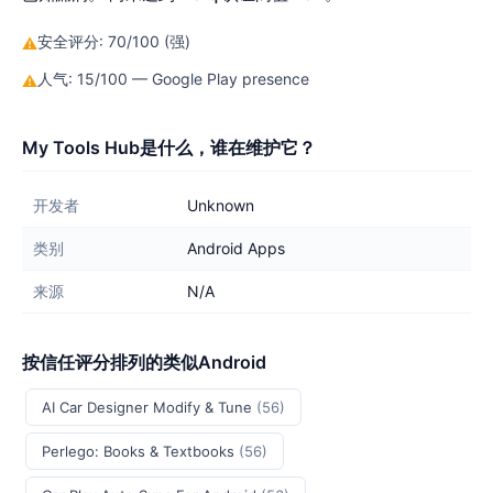
安全评分: 70/100 (强)
⚠
人气: 15/100 — Google Play presence
⚠
My Tools Hub是什么，谁在维护它？
开发者
Unknown
类别
Android Apps
来源
N/A
按信任评分排列的类似Android
AI Car Designer Modify & Tune
(56)
Perlego: Books & Textbooks
(56)