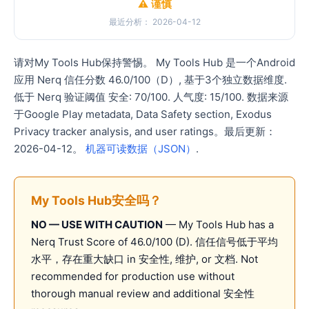
⚠️ 谨慎
最近分析： 2026-04-12
请对My Tools Hub保持警惕。 My Tools Hub 是一个Android
应用 Nerq 信任分数 46.0/100（D）, 基于3个独立数据维度.
低于 Nerq 验证阈值 安全: 70/100. 人气度: 15/100. 数据来源
于Google Play metadata, Data Safety section, Exodus
Privacy tracker analysis, and user ratings。最后更新：
2026-04-12。
机器可读数据（JSON）
.
My Tools Hub安全吗？
NO — USE WITH CAUTION
— My Tools Hub has a
Nerq Trust Score of 46.0/100 (D). 信任信号低于平均
水平，存在重大缺口 in 安全性, 维护, or 文档. Not
recommended for production use without
thorough manual review and additional 安全性