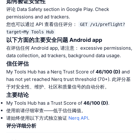
如何验证安全性
评论 Data Safety section in Google Play. Check
permissions and ad trackers.
您也可以通过 API 查看信任评分：
GET /v1/preflight?
target=My Tools Hub
以下方面的主要安全问题 Android app
在评估任何 Android app, 请注意： excessive permissions,
data collection, ad trackers, background data usage.
信任评估
My Tools Hub has a Nerq Trust Score of
46/100 (D)
and
has not yet reached Nerq trust threshold (70+). 此评分基
于对安全性、维护、社区和质量信号的自动分析。
主要结论
My Tools Hub has a Trust Score of
46/100 (D)
.
使用前请仔细审查——低于信任阈值。
请始终使用以下方式独立验证
Nerq API
.
评分详细分析