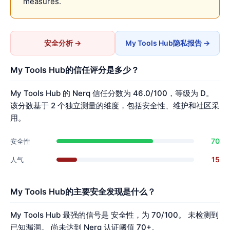
measures.
安全分析 →
My Tools Hub隐私报告 →
My Tools Hub的信任评分是多少？
My Tools Hub 的 Nerq 信任分数为 46.0/100，等级为 D。
该分数基于 2 个独立测量的维度，包括安全性、维护和社区采
用。
70
安全性
15
人气
My Tools Hub的主要安全发现是什么？
My Tools Hub 最强的信号是 安全性，为 70/100。 未检测到
已知漏洞。 尚未达到 Nerq 认证阈值 70+。