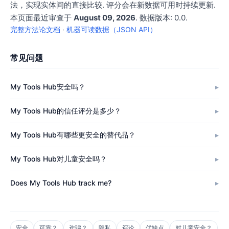
法，实现实体间的直接比较. 评分会在新数据可用时持续更新.
本页面最近审查于
August 09, 2026
. 数据版本: 0.0.
完整方法论文档
·
机器可读数据（JSON API）
常见问题
My Tools Hub安全吗？
My Tools Hub的信任评分是多少？
My Tools Hub有哪些更安全的替代品？
My Tools Hub对儿童安全吗？
Does My Tools Hub track me?
安全
可靠？
诈骗？
隐私
评论
优缺点
对儿童安全？