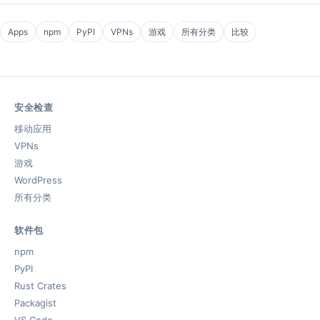
Apps
npm
PyPI
VPNs
游戏
所有分类
比较
安全检查
移动应用
VPNs
游戏
WordPress
所有分类
软件包
npm
PyPI
Rust Crates
Packagist