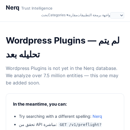
Nerq
Trust Intelligence
واجهة برمجة التطبيقات
مقارنة
Categories ▾
بحث
Wordpress Plugins — لم يتم
تحليله بعد
Wordpress Plugins is not yet in the Nerq database.
We analyze over 7.5 million entities — this one may
be added soon.
In the meantime, you can:
Try searching with a different spelling:
Nerq
تحقق من API مباشرة:
GET /v1/preflight?