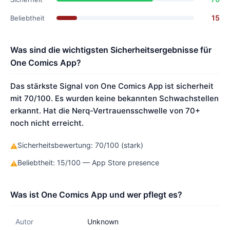
15
Beliebtheit
Was sind die wichtigsten Sicherheitsergebnisse für
One Comics App?
Das stärkste Signal von One Comics App ist sicherheit
mit 70/100. Es wurden keine bekannten Schwachstellen
erkannt. Hat die Nerq-Vertrauensschwelle von 70+
noch nicht erreicht.
Sicherheitsbewertung: 70/100 (stark)
⚠
Beliebtheit: 15/100 — App Store presence
⚠
Was ist One Comics App und wer pflegt es?
Autor
Unknown