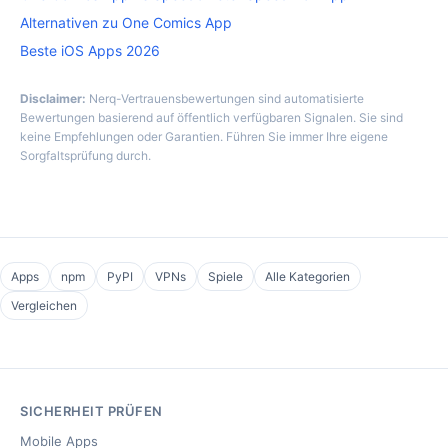
Alternativen zu One Comics App
Beste iOS Apps 2026
Disclaimer:
Nerq-Vertrauensbewertungen sind automatisierte
Bewertungen basierend auf öffentlich verfügbaren Signalen. Sie sind
keine Empfehlungen oder Garantien. Führen Sie immer Ihre eigene
Sorgfaltsprüfung durch.
Apps
npm
PyPI
VPNs
Spiele
Alle Kategorien
Vergleichen
SICHERHEIT PRÜFEN
Mobile Apps