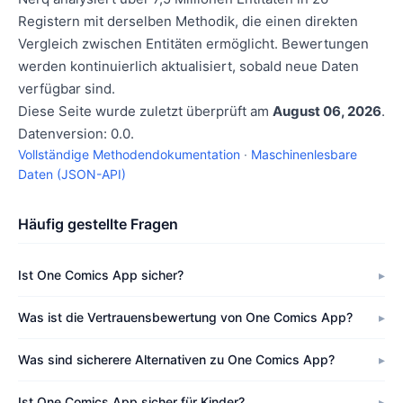
Registern mit derselben Methodik, die einen direkten
Vergleich zwischen Entitäten ermöglicht. Bewertungen
werden kontinuierlich aktualisiert, sobald neue Daten
verfügbar sind.
Diese Seite wurde zuletzt überprüft am
August 06, 2026
.
Datenversion: 0.0.
Vollständige Methodendokumentation
·
Maschinenlesbare
Daten (JSON-API)
Häufig gestellte Fragen
Ist One Comics App sicher?
Was ist die Vertrauensbewertung von One Comics App?
Was sind sicherere Alternativen zu One Comics App?
Ist One Comics App sicher für Kinder?