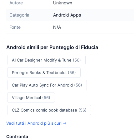
Autore
Unknown
Categoria
Android Apps
Fonte
N/A
Android simili per Punteggio di Fiducia
AI Car Designer Modify & Tune
(56)
Perlego: Books & Textbooks
(56)
Car Play Auto Sync For Android
(56)
Village Medical
(56)
CLZ Comics comic book database
(56)
Vedi tutti i Android più sicuri →
Confronta