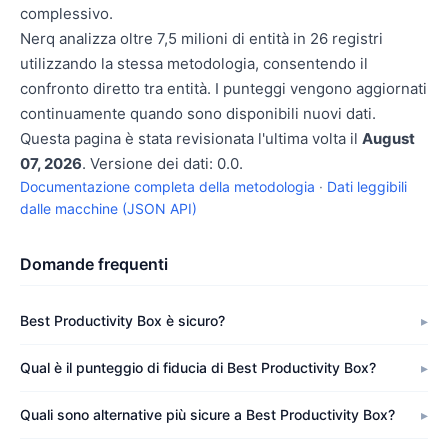
complessivo.
Nerq analizza oltre 7,5 milioni di entità in 26 registri
utilizzando la stessa metodologia, consentendo il
confronto diretto tra entità. I punteggi vengono aggiornati
continuamente quando sono disponibili nuovi dati.
Questa pagina è stata revisionata l'ultima volta il
August
07, 2026
. Versione dei dati: 0.0.
Documentazione completa della metodologia
·
Dati leggibili
dalle macchine (JSON API)
Domande frequenti
Best Productivity Box è sicuro?
Qual è il punteggio di fiducia di Best Productivity Box?
Quali sono alternative più sicure a Best Productivity Box?