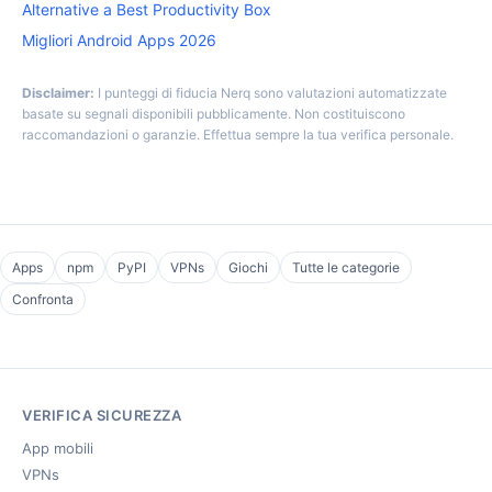
Alternative a Best Productivity Box
Migliori Android Apps 2026
Disclaimer:
I punteggi di fiducia Nerq sono valutazioni automatizzate
basate su segnali disponibili pubblicamente. Non costituiscono
raccomandazioni o garanzie. Effettua sempre la tua verifica personale.
Apps
npm
PyPI
VPNs
Giochi
Tutte le categorie
Confronta
VERIFICA SICUREZZA
App mobili
VPNs