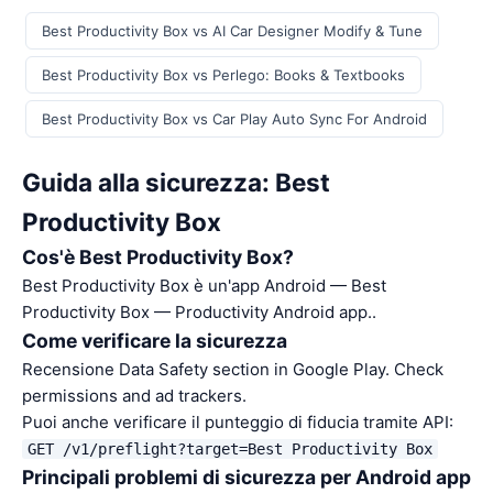
Best Productivity Box vs AI Car Designer Modify & Tune
Best Productivity Box vs Perlego: Books & Textbooks
Best Productivity Box vs Car Play Auto Sync For Android
Guida alla sicurezza: Best
Productivity Box
Cos'è Best Productivity Box?
Best Productivity Box è un'app Android — Best
Productivity Box — Productivity Android app..
Come verificare la sicurezza
Recensione Data Safety section in Google Play. Check
permissions and ad trackers.
Puoi anche verificare il punteggio di fiducia tramite API:
GET /v1/preflight?target=Best Productivity Box
Principali problemi di sicurezza per Android app