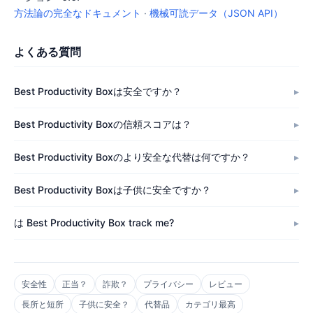
方法論の完全なドキュメント
·
機械可読データ（JSON API）
よくある質問
Best Productivity Boxは安全ですか？
Best Productivity Boxの信頼スコアは？
Best Productivity Boxのより安全な代替は何ですか？
Best Productivity Boxは子供に安全ですか？
は Best Productivity Box track me?
安全性
正当？
詐欺？
プライバシー
レビュー
長所と短所
子供に安全？
代替品
カテゴリ最高