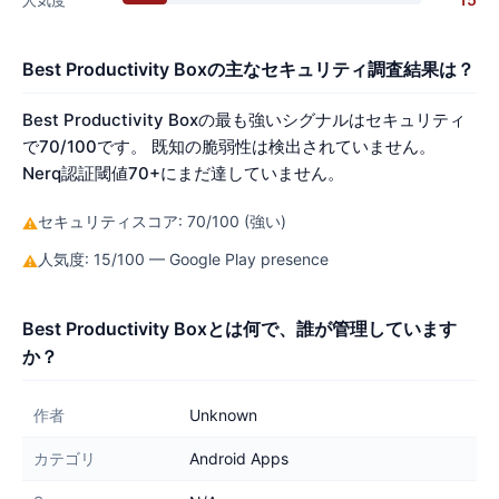
人気度
Best Productivity Boxの主なセキュリティ調査結果は？
Best Productivity Boxの最も強いシグナルはセキュリティ
で70/100です。 既知の脆弱性は検出されていません。
Nerq認証閾値70+にまだ達していません。
セキュリティスコア: 70/100 (強い)
⚠
人気度: 15/100 — Google Play presence
⚠
Best Productivity Boxとは何で、誰が管理しています
か？
作者
Unknown
カテゴリ
Android Apps