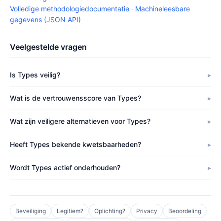
Volledige methodologiedocumentatie
·
Machineleesbare
gegevens (JSON API)
Veelgestelde vragen
Is Types veilig?
Wat is de vertrouwensscore van Types?
Wat zijn veiligere alternatieven voor Types?
Heeft Types bekende kwetsbaarheden?
Wordt Types actief onderhouden?
Beveiliging
Legitiem?
Oplichting?
Privacy
Beoordeling