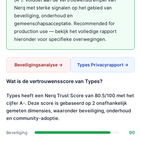
Nerq met sterke signalen op het gebied van
beveiliging, onderhoud en
gemeenschapsacceptatie. Recommended for
production use — bekijk het volledige rapport
hieronder voor specifieke overwegingen.
Beveiligingsanalyse →
Types Privacyrapport →
Wat is de vertrouwensscore van Types?
Types heeft een Nerq Trust Score van 80.5/100 met het
cijfer A-. Deze score is gebaseerd op 2 onafhankelijk
gemeten dimensies, waaronder beveiliging, onderhoud
en community-adoptie.
90
Beveiliging