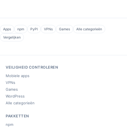
Apps
npm
PyPI
VPNs
Games
Alle categorieën
Vergelijken
VEILIGHEID CONTROLEREN
Mobiele apps
VPNs
Games
WordPress
Alle categorieën
PAKKETTEN
npm