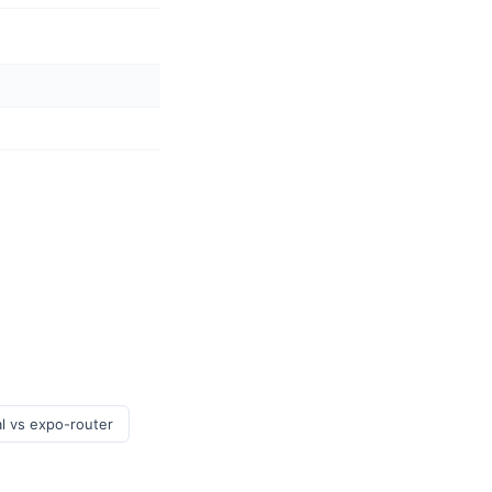
l vs expo-router