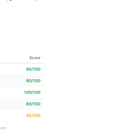
Score
90/100
80/100
100/100
80/100
45/100
ard.