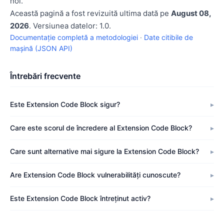
noi.
Această pagină a fost revizuită ultima dată pe
August 08,
2026
. Versiunea datelor: 1.0.
Documentație completă a metodologiei
·
Date citibile de
mașină (JSON API)
Întrebări frecvente
Este Extension Code Block sigur?
Care este scorul de încredere al Extension Code Block?
Care sunt alternative mai sigure la Extension Code Block?
Are Extension Code Block vulnerabilități cunoscute?
Este Extension Code Block întreținut activ?