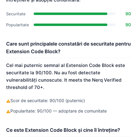
90
Securitate
90
Popularitate
Care sunt principalele constatări de securitate pentru
Extension Code Block?
Cel mai puternic semnal al Extension Code Block este
securitate la 90/100. Nu au fost detectate
vulnerabilități cunoscute. It meets the Nerq Verified
threshold of 70+.
Scor de securitate: 90/100 (puternic)
⚠
Popularitate: 90/100 — adoptare de comunitate
⚠
Ce este Extension Code Block și cine îl întreține?