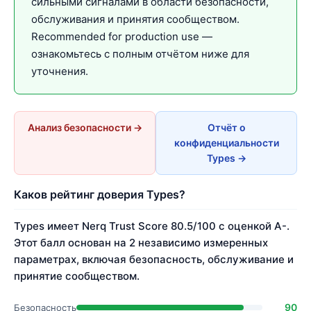
сильными сигналами в области безопасности,
обслуживания и принятия сообществом.
Recommended for production use —
ознакомьтесь с полным отчётом ниже для
уточнения.
Анализ безопасности →
Отчёт о
конфиденциальности
Types →
Каков рейтинг доверия Types?
Types имеет Nerq Trust Score 80.5/100 с оценкой A-.
Этот балл основан на 2 независимо измеренных
параметрах, включая безопасность, обслуживание и
принятие сообществом.
90
Безопасность