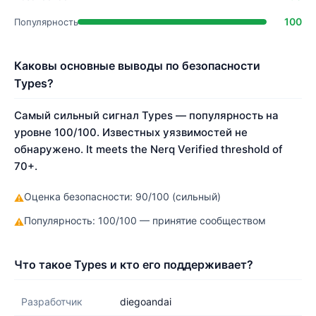
100
Популярность
Каковы основные выводы по безопасности
Types?
Самый сильный сигнал Types — популярность на
уровне 100/100. Известных уязвимостей не
обнаружено. It meets the Nerq Verified threshold of
70+.
Оценка безопасности: 90/100 (сильный)
⚠
Популярность: 100/100 — принятие сообществом
⚠
Что такое Types и кто его поддерживает?
Разработчик
diegoandai