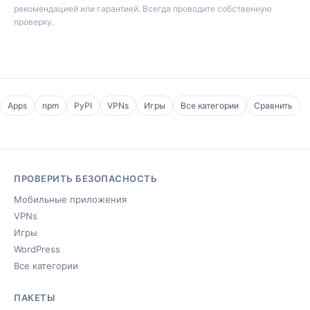
рекомендацией или гарантией. Всегда проводите собственную
проверку.
Apps
npm
PyPI
VPNs
Игры
Все категории
Сравнить
ПРОВЕРИТЬ БЕЗОПАСНОСТЬ
Мобильные приложения
VPNs
Игры
WordPress
Все категории
ПАКЕТЫ