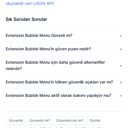
okunabilir veri (JSON API)
Sık Sorulan Sorular
Extension Bubble Menu Güvenli mi?
Extension Bubble Menu'in güven puanı nedir?
Extension Bubble Menu için daha güvenli alternatifler
nelerdir?
Extension Bubble Menu'in bilinen güvenlik açıkları var mı?
Extension Bubble Menu aktif olarak bakımı yapılıyor mu?
Güvenlik
Güvenilir mi?
Dolandırıcılık mı?
Gizlilik