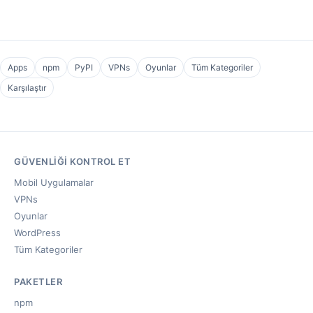
Apps
npm
PyPI
VPNs
Oyunlar
Tüm Kategoriler
Karşılaştır
GÜVENLIĞI KONTROL ET
Mobil Uygulamalar
VPNs
Oyunlar
WordPress
Tüm Kategoriler
PAKETLER
npm