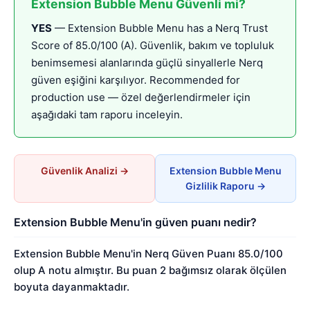
Extension Bubble Menu Güvenli mi?
YES
— Extension Bubble Menu has a Nerq Trust
Score of 85.0/100 (A). Güvenlik, bakım ve topluluk
benimsemesi alanlarında güçlü sinyallerle Nerq
güven eşiğini karşılıyor. Recommended for
production use — özel değerlendirmeler için
aşağıdaki tam raporu inceleyin.
Güvenlik Analizi →
Extension Bubble Menu
Gizlilik Raporu →
Extension Bubble Menu'in güven puanı nedir?
Extension Bubble Menu'in Nerq Güven Puanı 85.0/100
olup A notu almıştır. Bu puan 2 bağımsız olarak ölçülen
boyuta dayanmaktadır.