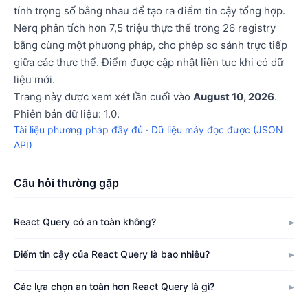
tính trọng số bằng nhau để tạo ra điểm tin cậy tổng hợp.
Nerq phân tích hơn 7,5 triệu thực thể trong 26 registry
bằng cùng một phương pháp, cho phép so sánh trực tiếp
giữa các thực thể. Điểm được cập nhật liên tục khi có dữ
liệu mới.
Trang này được xem xét lần cuối vào
August 10, 2026
.
Phiên bản dữ liệu: 1.0.
Tài liệu phương pháp đầy đủ
·
Dữ liệu máy đọc được (JSON
API)
Câu hỏi thường gặp
React Query có an toàn không?
Điểm tin cậy của React Query là bao nhiêu?
Các lựa chọn an toàn hơn React Query là gì?